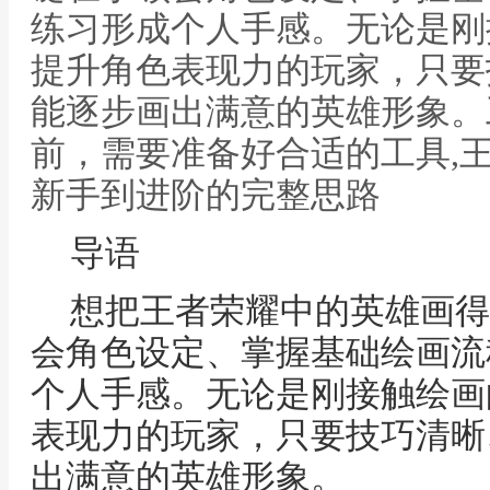
练习形成个人手感。无论是刚
提升角色表现力的玩家，只要
能逐步画出满意的英雄形象。
前，需要准备好合适的工具,
新手到进阶的完整思路
导语
想把王者荣耀中的英雄画得
会角色设定、掌握基础绘画流
个人手感。无论是刚接触绘画
表现力的玩家，只要技巧清晰
出满意的英雄形象。