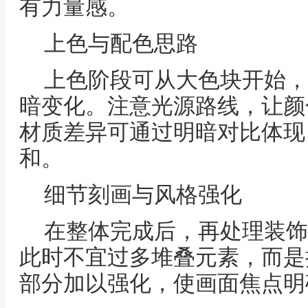
有力量感。
上色与配色思路
上色阶段可从大色块开始，
暗变化。注意光源路线，让颜
材质差异可通过明暗对比体现
和。
细节刻画与风格强化
在整体完成后，再处理装饰
此时不宜过多堆叠元素，而是
部分加以强化，使画面焦点明