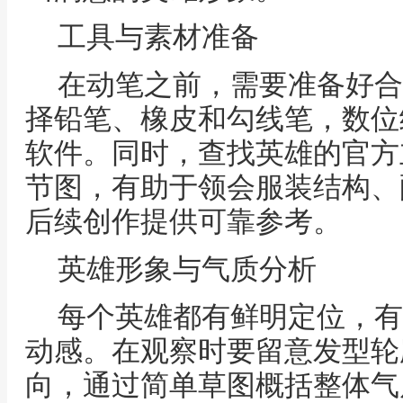
工具与素材准备
在动笔之前，需要准备好合
择铅笔、橡皮和勾线笔，数位
软件。同时，查找英雄的官方
节图，有助于领会服装结构、
后续创作提供可靠参考。
英雄形象与气质分析
每个英雄都有鲜明定位，有
动感。在观察时要留意发型轮
向，通过简单草图概括整体气