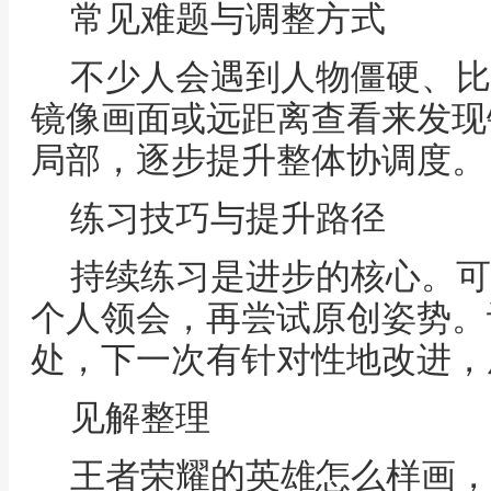
常见难题与调整方式
不少人会遇到人物僵硬、比
镜像画面或远距离查看来发现
局部，逐步提升整体协调度。
练习技巧与提升路径
持续练习是进步的核心。可
个人领会，再尝试原创姿势。
处，下一次有针对性地改进，
见解整理
王者荣耀的英雄怎么样画，