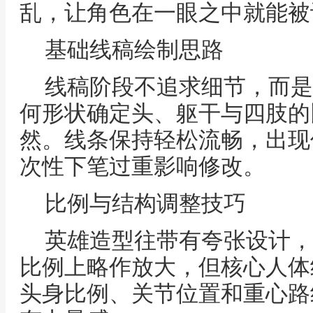
乱，让角色在一眼之中就能被
基础线稿绘制思路
线稿阶段不追求细节，而是
何形状确定头、躯干与四肢的
然。线条保持轻松流畅，出现
次性下笔过重影响修改。
比例与结构调整技巧
英雄造型往带有夸张设计，
比例上略作放大，但核心人体
头身比例、关节位置和重心路