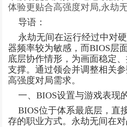
体验更贴合高强度对局,永劫无
导语：
永劫无间在运行经过中对硬
器频率较为敏感，而BIOS层
底层协作情形，为画面稳定、
支撑。通过领会并调整相关参
高强度对局需求。
一、BIOS设置与游戏表现
BIOS位于体系最底层，
存的职业方式。永劫无间在对