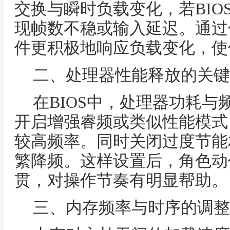
交换与瞬时负载变化，若BIO
现帧数不稳或输入延迟。通过
件更积极地响应负载变化，使
二、处理器性能释放的关键
在BIOS中，处理器功耗
开启增强睿频或类似性能模式
较高频率。同时关闭过度节能
繁降频。这样设置后，角色动
贯，对操作节奏有明显帮助。
三、内存频率与时序的调整