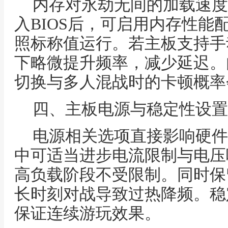
内存对永劫无间的加载速度
入BIOS后，可启用内存性能
照标称值运行。若主板支持手
下略微提升频率，减少延迟。
切换与多人混战时的卡顿概率
四、主板电源与稳定性设置
电源相关选项直接影响硬件
中可适当进步电流限制与电压
高负载阶段不受限制。同时保
长时刻对战导致过热降频。稳
保证连续游玩效果。