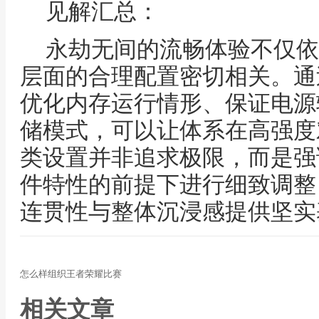
见解汇总：
永劫无间的流畅体验不仅依
层面的合理配置密切相关。通
优化内存运行情形、保证电源
储模式，可以让体系在高强度
类设置并非追求极限，而是强
件特性的前提下进行细致调整
连贯性与整体沉浸感提供坚实
怎么样组织王者荣耀比赛
相关文章