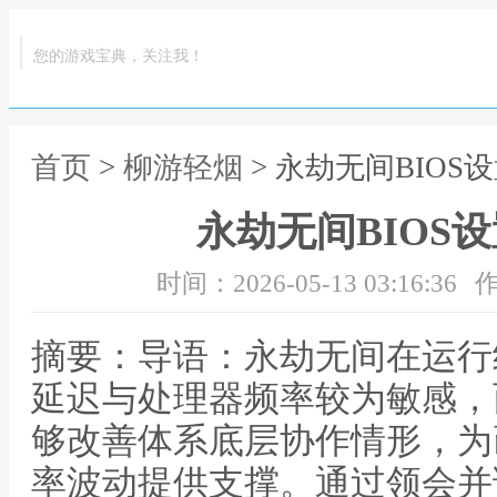
您的游戏宝典，关注我！
首页
>
柳游轻烟
> 永劫无间BIOS
永劫无间BIOS
时间：2026-05-13 03:16:36
作
摘要：导语：永劫无间在运行
延迟与处理器频率较为敏感，而
够改善体系底层协作情形，为
率波动提供支撑。通过领会并