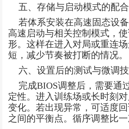
五、存储与启动模式的配合
若体系安装在高速固态设备
高速启动与相关控制模式，使
形。这样在进入对局或重连场
短，减少节奏被打断的情况。
六、设置后的测试与微调技
完成BIOS调整后，需要
定性。进入训练场或长时刻对
变化。若出现异常，可适度回
之间的平衡点。循序调整比一