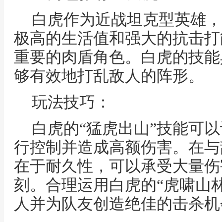
白虎作为近战坦克型英雄，
极高的生活值和强大的抗击打
重要的肉盾角色。白虎的技能
够有效地打乱敌人的阵形。
玩法技巧：
白虎的“猛虎出山”技能可
行控制并造成高额伤害。在与
在于耐久性，可以承受大量伤
刻。合理运用白虎的“虎啸山
人并为队友创造绝佳的击杀机