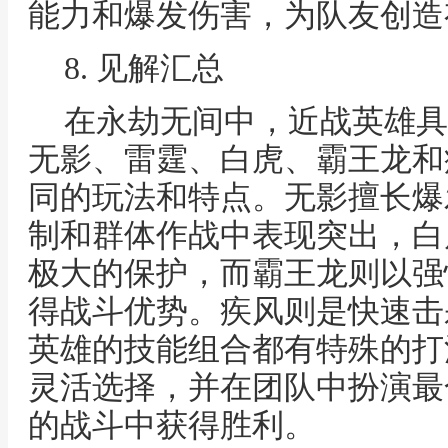
能力和爆发伤害，为队友创造
8. 见解汇总
在永劫无间中，近战英雄具
无影、雷霆、白虎、霸王龙和
同的玩法和特点。无影擅长爆
制和群体作战中表现突出，白
极大的保护，而霸王龙则以强
得战斗优势。疾风则是快速击
英雄的技能组合都有特殊的打
灵活选择，并在团队中扮演最
的战斗中获得胜利。