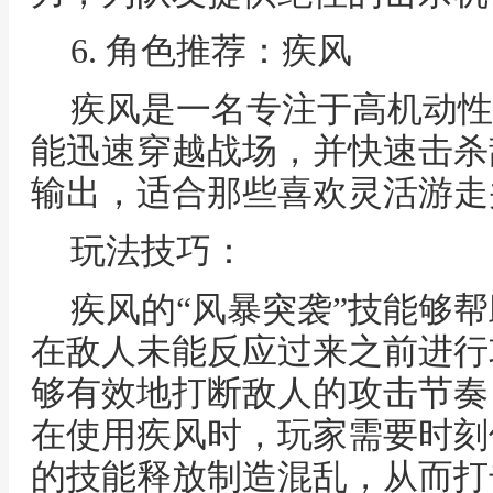
6. 角色推荐：疾风
疾风是一名专注于高机动性
能迅速穿越战场，并快速击杀
输出，适合那些喜欢灵活游走
玩法技巧：
疾风的“风暴突袭”技能够
在敌人未能反应过来之前进行
够有效地打断敌人的攻击节奏
在使用疾风时，玩家需要时刻
的技能释放制造混乱，从而打