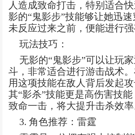
人造成致命打击，特别适合快
影的“鬼影步”技能够让她迅
未反应过来之前，便能进行强
玩法技巧：
无影的“鬼影步”可以让玩
斗，非常适合进行游击战术。
用这项技能在敌人背后发起攻
其“影杀”技能更是高伤害技
致命一击，将大提升击杀效率
3. 角色推荐：雷霆