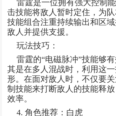
雷霆是一位拥有强大控制能
击技能将敌人暂时定住，为队
技能组合注重持续输出和区域
敌人并提供支援。
玩法技巧：
雷霆的“电磁脉冲”技能够
其是在多人混战时，利用这一
形。在面对敌人时，不仅要关
制技能来打断敌人的技能释放
效率。
4. 角色推荐：白虎