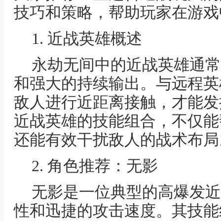
技巧和策略，帮助玩家在游戏
1. 近战英雄概述
永劫无间中的近战英雄通常
和强大的持续输出。与远程英
敌人进行近距离接触，才能发
近战英雄的技能组合，不仅能
还能有效干扰敌人的战术布局
2. 角色推荐：无影
无影是一位典型的高爆发近
性和迅捷的攻击速度。其技能