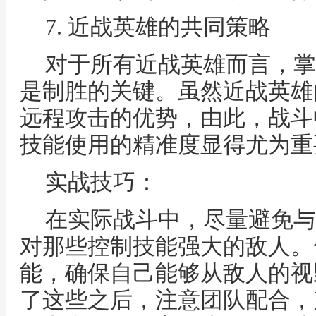
7. 近战英雄的共同策略
对于所有近战英雄而言，掌
是制胜的关键。虽然近战英雄
远程攻击的优势，由此，战斗
技能使用的精准度显得尤为重
实战技巧：
在实际战斗中，尽量避免与
对那些控制技能强大的敌人。
能，确保自己能够从敌人的视
了这些之后，注意团队配合，