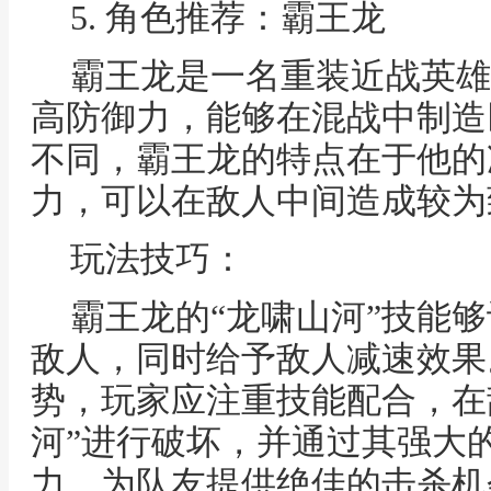
5. 角色推荐：霸王龙
霸王龙是一名重装近战英雄
高防御力，能够在混战中制造
不同，霸王龙的特点在于他的
力，可以在敌人中间造成较为
玩法技巧：
霸王龙的“龙啸山河”技能
敌人，同时给予敌人减速效果
势，玩家应注重技能配合，在
河”进行破坏，并通过其强大
力，为队友提供绝佳的击杀机