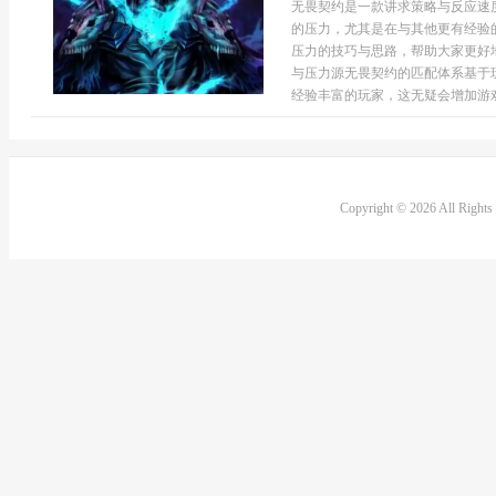
无畏契约是一款讲求策略与反应速
的压力，尤其是在与其他更有经验
压力的技巧与思路，帮助大家更好
与压力源无畏契约的匹配体系基于
经验丰富的玩家，这无疑会增加游戏
Copyright © 2026 All Right