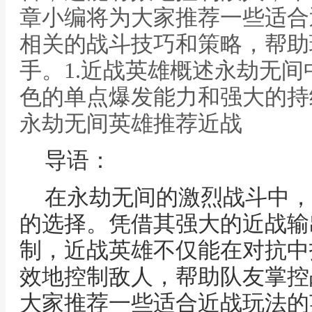
章小编将为大家推荐一些适合
相关的战斗技巧和策略，帮助
手。1.近战英雄概述永劫无
色的单点爆发能力和强大的持
永劫无间英雄推荐近战
导语：
在永劫无间的激烈战斗中，
的选择。凭借其强大的近战输
制，近战英雄不仅能在对抗中
效地控制敌人，帮助队友掌控
大家推荐一些适合近战玩法的