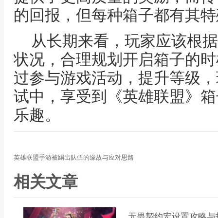
的回报，但每种箱子都有其特
从长期来看，玩家应该根据
状况，合理规划开启箱子的时
过参与游戏活动，提升等级，
试中，享受到《英雄联盟》箱
乐趣。
英雄联盟手游被踢出队伍的缘故与应对思路
相关文章
无畏契约宏设置攻略与