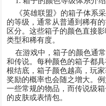
1. 箱子的颜色等级体系介绍
《英雄联盟》的箱子体系采
的等级，通常从普通到稀有的
区分。这些箱子的颜色直接影
类型和稀有度。
在游戏中，箱子的颜色通常
和传说。每种颜色的箱子都具
根结底，箱子颜色越高，玩家
奖励的概率也会随之增大。例
一些常规的物品，而传说级箱
的皮肤或表情包。