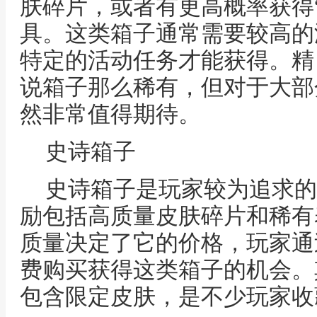
肤碎片，或者有更高概率获得
具。这类箱子通常需要较高的
特定的活动任务才能获得。精
说箱子那么稀有，但对于大部
然非常值得期待。
史诗箱子
史诗箱子是玩家较为追求的
励包括高质量皮肤碎片和稀有
质量决定了它的价格，玩家通
费购买获得这类箱子的机会。
包含限定皮肤，是不少玩家收