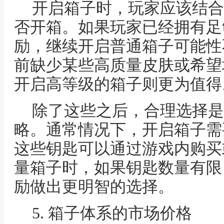
开启箱子时，玩家应该结合
否开箱。如果玩家已经拥有足
励，继续开启普通箱子可能性
前缺少某些高质量皮肤或希望
开启高等级的箱子则更为值得
除了这些之后，合理选择是
略。通常情况下，开启箱子需
这些钥匙可以通过游戏内购买
量箱子时，如果钥匙数量有限
励做出更明智的选择。
5. 箱子体系的市场价格