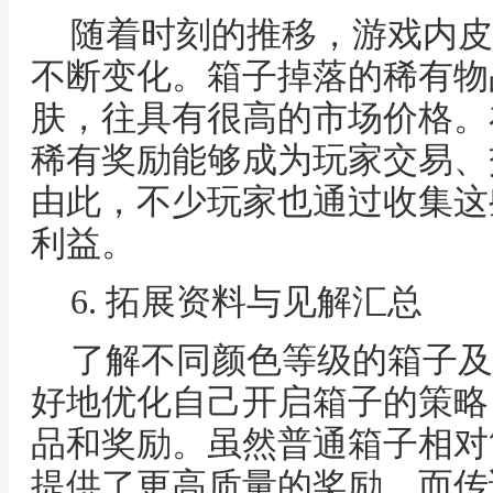
随着时刻的推移，游戏内皮
不断变化。箱子掉落的稀有物
肤，往具有很高的市场价格。
稀有奖励能够成为玩家交易、
由此，不少玩家也通过收集这
利益。
6. 拓展资料与见解汇总
了解不同颜色等级的箱子及
好地优化自己开启箱子的策略
品和奖励。虽然普通箱子相对
提供了更高质量的奖励，而传