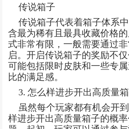
传说箱子
传说箱子代表着箱子体系中
含最为稀有且最具收藏价格的
式非常有限，一般需要通过非
启。开启传说箱子的奖励不仅
可能包括限时皮肤和一些专属
比的满足感。
3. 怎么样进步开出高质量
虽然每个玩家都有机会开到
样进步开出高质量箱子的概率