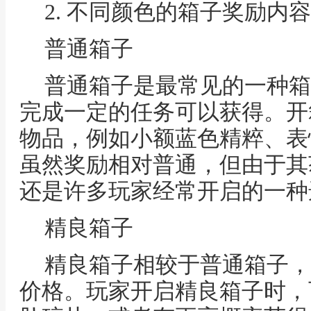
2. 不同颜色的箱子奖励内容
普通箱子
普通箱子是最常见的一种箱
完成一定的任务可以获得。开
物品，例如小额蓝色精粹、表
虽然奖励相对普通，但由于其
还是许多玩家经常开启的一种
精良箱子
精良箱子相较于普通箱子，
价格。玩家开启精良箱子时，