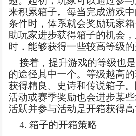
题。起初，玩家可以通过参与
来积累箱子。每当完成游戏中
条件时，体系就会奖励玩家箱
助玩家进步获得箱子的机会，
时，能够获得一些较高等级的
接着，提升游戏的等级也是
的途径其中一个。等级越高的
获得精良、史诗和传说箱子。
活动或赛季奖励也会进步某些
活跃并参与活动是开箱获得高
4. 箱子的开箱策略