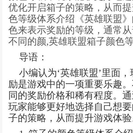
优化开启箱子的策略，从而提
色等级体系介绍《英雄联盟》
色来表示奖励的等级，通常从
不同的颜,英雄联盟箱子颜色
导语：
小编认为‘英雄联盟’里面
励是游戏中的一项重要乐趣。
同的奖励价格和稀有程度。通
玩家能够更好地选择自己想要
子的策略，从而提升游戏体验