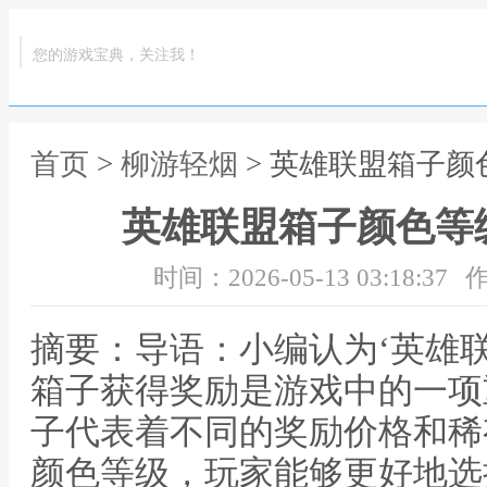
您的游戏宝典，关注我！
首页
>
柳游轻烟
> 英雄联盟箱子
英雄联盟箱子颜色等
时间：2026-05-13 03:18:37
作
摘要：导语：小编认为‘英雄
箱子获得奖励是游戏中的一项
子代表着不同的奖励价格和稀
颜色等级，玩家能够更好地选