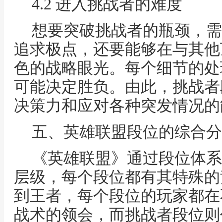
4.2 进入挑战者的难度
想要突破挑战者的瓶颈，需
追求极点，还要能够在与其他
色的战略眼光。每个细节的处
可能决定胜负。由此，挑战者
决策力和应对各种突发情况的
五、英雄联盟段位的综合分
《英雄联盟》通过段位体系
层级，每个段位都有其特殊的
到王者，每个段位的玩家都在
战术的领会，而挑战者段位则