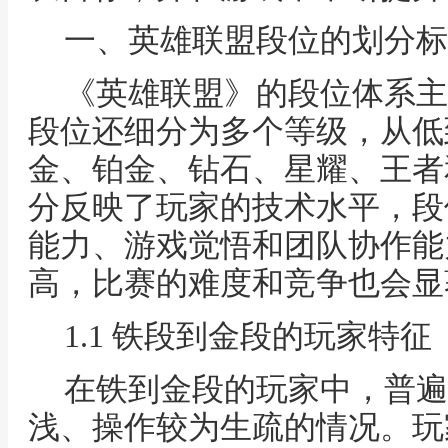
一、英雄联盟段位的划分标
《英雄联盟》的段位体系主
段位还细分为多个等级，从低
金、铂金、钻石、星耀、王者
分反映了玩家的技术水平，段
能力、游戏觉悟和团队协作能
高，比赛的难度和竞争也会显
1.1 铁段到金段的玩家特征
在铁到金段的玩家中，普遍
浅、操作较为生疏的情况。玩