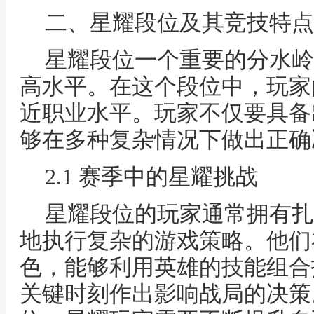
二、星耀段位及其竞技特点
星耀段位一个重要的分水岭
高水平。在这个段位中，玩家
近职业水平。玩家不仅要具备
够在多种复杂情况下做出正确
2.1 赛季中的星耀挑战
星耀段位的玩家通常拥有扎
地执行复杂的游戏策略。他们
色，能够利用英雄的技能组合
关键时刻作出影响战局的决策