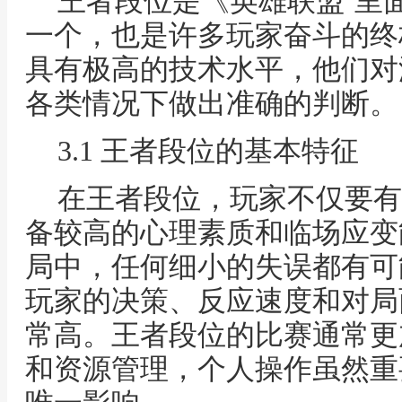
王者段位是《英雄联盟’里
一个，也是许多玩家奋斗的终
具有极高的技术水平，他们对
各类情况下做出准确的判断。
3.1 王者段位的基本特征
在王者段位，玩家不仅要有
备较高的心理素质和临场应变
局中，任何细小的失误都有可
玩家的决策、反应速度和对局
常高。王者段位的比赛通常更
和资源管理，个人操作虽然重