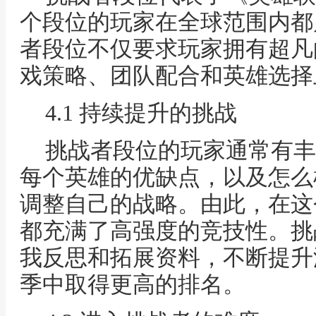
个段位的玩家在全球范围内都
者段位不仅要求玩家拥有超凡
戏策略、团队配合和英雄选择
4.1 持续提升的挑战
挑战者段位的玩家通常有丰
每个英雄的优缺点，以及怎么
调整自己的战略。由此，在这
都充满了高强度的竞技性。挑
我反思和拓展资料，不断提升
季中取得更高的排名。