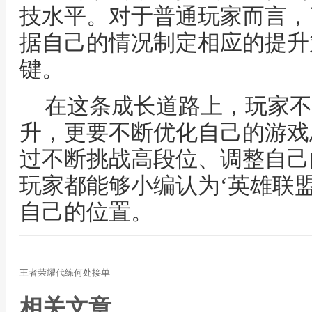
技水平。对于普通玩家而言，
据自己的情况制定相应的提升
键。
在这条成长道路上，玩家不
升，更要不断优化自己的游戏
过不断挑战高段位、调整自己
玩家都能够小编认为‘英雄联
自己的位置。
王者荣耀代练何处接单
相关文章