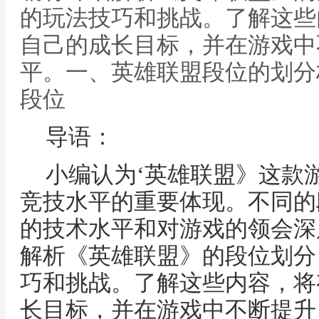
的玩法技巧和挑战。了解这些
自己的成长目标，并在游戏中
平。一、英雄联盟段位的划分
段位
导语：
小编认为‘英雄联盟》这款
竞技水平的重要体现。不同的
的技术水平和对游戏的领会深
解析《英雄联盟》的段位划分
巧和挑战。了解这些内容，将
长目标，并在游戏中不断提升