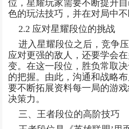
位，星耀玩家需要不断提升自
色的玩法技巧，并在对局中不
2.2 应对星耀段位的挑战
进入星耀段位之后，竞争压
应对更强的敌人，还要学会在
变。在这一段位，胜负常取决
的把握。由此，沟通和战略布
要不断拓展资料每一局的游戏
决策力。
三、王者段位的高阶技巧