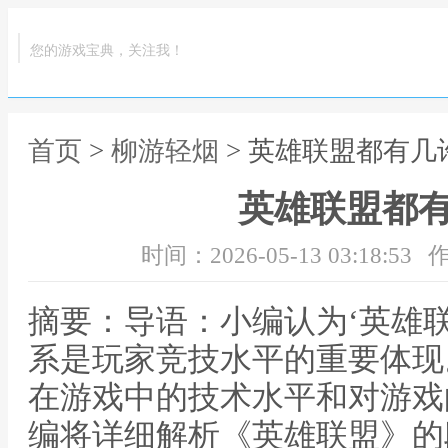
您的游戏宝典，关注我！
首页
>
柳游轻烟
> 英雄联盟都有几
英雄联盟都
时间：2026-05-13 03:18:53
作
摘要：导语：小编认为‘英雄
系是玩家竞技水平的重要体现
在游戏中的技术水平和对游戏
编将详细解析《英雄联盟》的