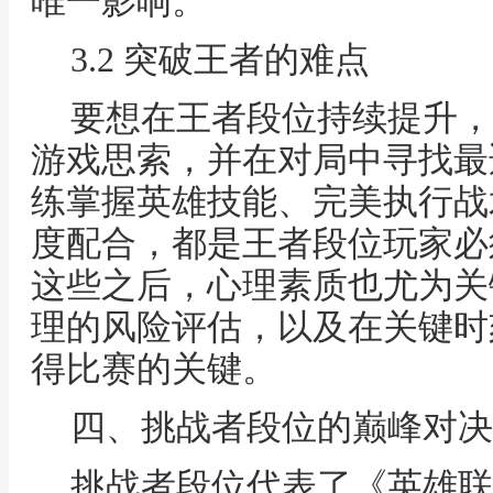
唯一影响。
3.2 突破王者的难点
要想在王者段位持续提升，
游戏思索，并在对局中寻找最
练掌握英雄技能、完美执行战
度配合，都是王者段位玩家必
这些之后，心理素质也尤为关
理的风险评估，以及在关键时
得比赛的关键。
四、挑战者段位的巅峰对决
挑战者段位代表了《英雄联