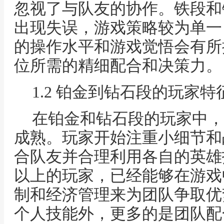
忽视了与队友的协作。铁段和
出现失误，游戏策略较为单一
的操作水平和游戏觉悟会有所
位所需的精细配合和决策力。
1.2 铂金到钻石段的玩家特
在铂金和钻石段的玩家中，
成熟。玩家开始注重小细节和
合队友并合理利用各自的英雄
以上的玩家，已经能够在游戏
制和经济管理来为团队争取优
个人技能外，更多的是团队配