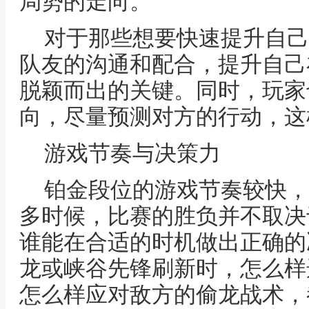
局势的走向。
对于那些想要快速提升自己
队友的沟通和配合，提升自己
脱颖而出的关键。同时，玩家
向，尽量预测对方的行动，这
游戏节奏与决策力
铂金段位的游戏节奏较快，
多时候，比赛的胜负并不取决
谁能在合适的时机做出正确的
龙或峡谷先锋刷新时，怎么样
怎么样应对敌方的偷龙战术，