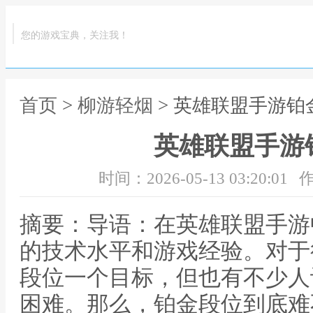
您的游戏宝典，关注我！
首页
>
柳游轻烟
> 英雄联盟手游铂
英雄联盟手游
时间：2026-05-13 03:20:01
作
摘要：导语：在英雄联盟手游
的技术水平和游戏经验。对于
段位一个目标，但也有不少人
困难。那么，铂金段位到底难