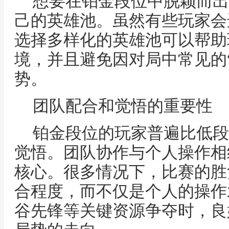
想要在铂金段位中脱颖而出
己的英雄池。虽然有些玩家会
选择多样化的英雄池可以帮助
境，并且避免因对局中常见的“
势。
团队配合和觉悟的重要性
铂金段位的玩家普遍比低段
觉悟。团队协作与个人操作相
核心。很多情况下，比赛的胜
合程度，而不仅是个人的操作
谷先锋等关键资源争夺时，良