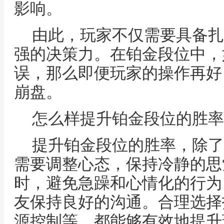
影响。
由此，玩家不仅需要具备扎
强的决策力。在铂金段位中，
误，那么即便玩家的操作再好
崩盘。
怎么样提升铂金段位的胜率
提升铂金段位的胜率，除了
需要调整心态，保持冷静的思
时，避免急躁和心情化的行为
友保持良好的沟通。合理选择
源控制等，都能够有效地提升