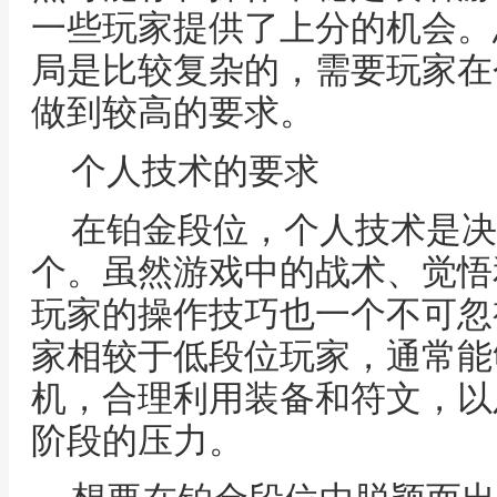
一些玩家提供了上分的机会。
局是比较复杂的，需要玩家在
做到较高的要求。
个人技术的要求
在铂金段位，个人技术是决
个。虽然游戏中的战术、觉悟
玩家的操作技巧也一个不可忽
家相较于低段位玩家，通常能
机，合理利用装备和符文，以
阶段的压力。