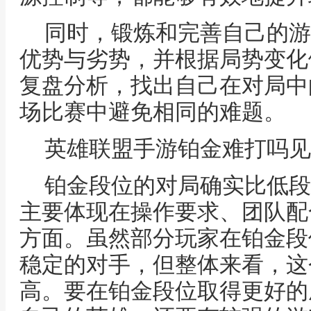
同时，锻炼和完善自己的游
优势与劣势，并根据局势变化
复盘分析，找出自己在对局中
场比赛中避免相同的难题。
英雄联盟手游铂金难打吗见
铂金段位的对局确实比低段
主要体现在操作要求、团队配
方面。虽然部分玩家在铂金段
稳定的对手，但整体来看，这
高。要在铂金段位取得更好的