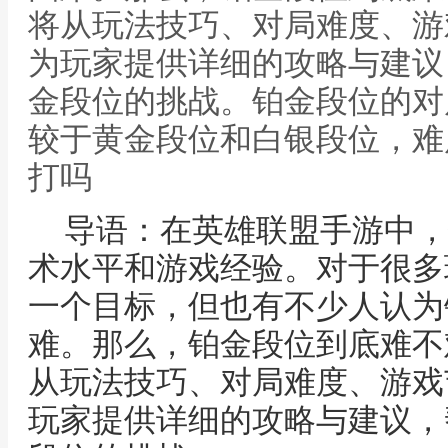
将从玩法技巧、对局难度、游
为玩家提供详细的攻略与建议
金段位的挑战。铂金段位的对
较于黄金段位和白银段位，难
打吗
导语：在英雄联盟手游中，
术水平和游戏经验。对于很多
一个目标，但也有不少人认为
难。那么，铂金段位到底难不
从玩法技巧、对局难度、游戏
玩家提供详细的攻略与建议，