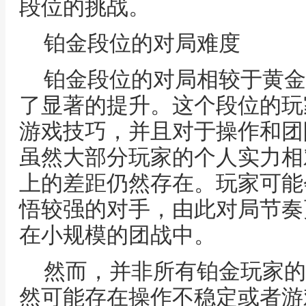
段位的挑战。
铂金段位的对局难度
铂金段位的对局相较于黄金
了显著的提升。这个段位的玩
游戏技巧，并且对于操作和团
虽然大部分玩家的个人实力相
上的差距仍然存在。玩家可能
悟较强的对手，由此对局节奏
在小规模的团战中。
然而，并非所有铂金玩家的
然可能存在操作不稳定或者游