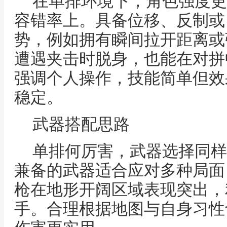
在单排环境下，角色强度更
容错率上。具备位移、反制或
势，例如拥有瞬间拉开距离或
遭遇夹击时脱身，也能在对拼
强调个人操作，技能简单但效
稳定。
武器搭配思路
单排何厉害，武器选择同样
兼备的武器适合应对多种局面
枪在地形开阔区域表现突出，
手。合理根据地图与自身习性