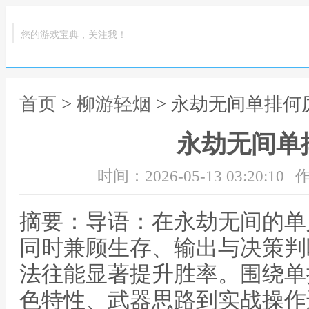
您的游戏宝典，关注我！
首页
>
柳游轻烟
> 永劫无间单排何
永劫无间单
时间：2026-05-13 03:20:10
作
摘要：导语：在永劫无间的单
同时兼顾生存、输出与决策判
法往能显著提升胜率。围绕单
色特性、武器思路到实战操作