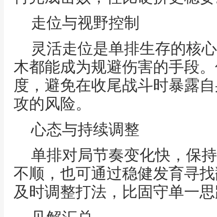
走位与视野控制
灵活走位是单排生存的核心
木都能成为规避伤害的手段。
度，避免在收尾战斗时暴露自
攻的风险。
心态与持续调整
单排对局节奏变化快，保持
不顺，也可通过稳健发育寻找
及时调整打法，比固守单一思