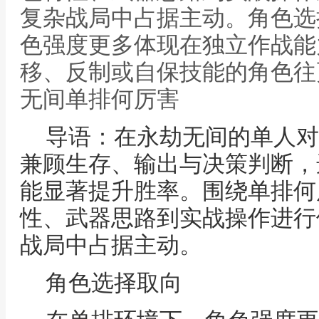
复杂战局中占据主动。角色选
色强度更多体现在独立作战能
移、反制或自保技能的角色往
无间单排何厉害
导语：在永劫无间的单人对
兼顾生存、输出与决策判断，
能显著提升胜率。围绕单排何
性、武器思路到实战操作进行
战局中占据主动。
角色选择取向