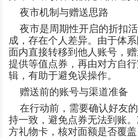
夜市机制与赠送思路
夜市是周期性开启的折扣活
成，存在个人差异。由于体系
面内直接转移到他人账号，赠
提供等值点券，再由对方自行
辑，有助于避免误操作。
赠送前的账号与渠道准备
在行动前，需要确认好友的
持一致，避免点券无法到账。
方礼物卡，核对面额是否覆盖