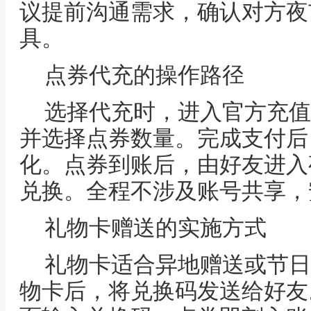
议提前沟通需求，确认对方夜
具。
点券代充的操作路径
选择代充时，进入官方充值
并选择点券数量。完成支付后
化。点券到账后，由好友进入
兑换。全程不涉及账号共享，
礼物卡赠送的实施方式
礼物卡适合异地赠送或节日
物卡后，将兑换码发送给好友