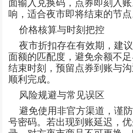
面输入兑换码，点券即刻入账
响，适合夜市即将结束的节点
价格核算与时刻把控
夜市折扣存在有效期，建议
面额的匹配度，避免余额不足
结束时刻，预留点券到账与沟
顺利完成。
风险规避与常见误区
避免使用非官方渠道，谨防
号密码。若出现到账延迟，优