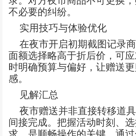
录。对方夜市商品不可更换，
不必要的纠纷。
实用技巧与体验优化
在夜市开启初期截图记录商
面额选择略高于折后价，可应
时明确预算与偏好，让赠送更
感。
见解汇总
夜市赠送并非直接转移道具
间接完成。把握活动时刻、选
求，是顺畅操作的关键。通过