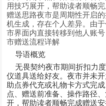
用技巧展开，帮助读者顺畅完
赠送思路夜市是周期性开启的
机生成，存在个人差异。由于
市界面内直接转移到他人账号
市赠送流程详解
导语概览
无畏契约夜市期间折扣力度
仪道具送给好友。夜市并未开
助点券代充或礼物卡方式完成
点、赠送前准备、操作路径、
开，帮助读者顺畅完成赠送安