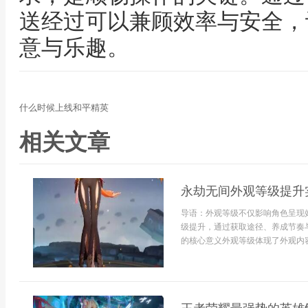
送经过可以兼顾效率与安全，
意与乐趣。
什么时候上线和平精英
相关文章
永劫无间外观等级提升
导语：外观等级不仅影响角色呈现
级提升，通过获取途径、养成节奏
的核心意义外观等级体现了外观内容