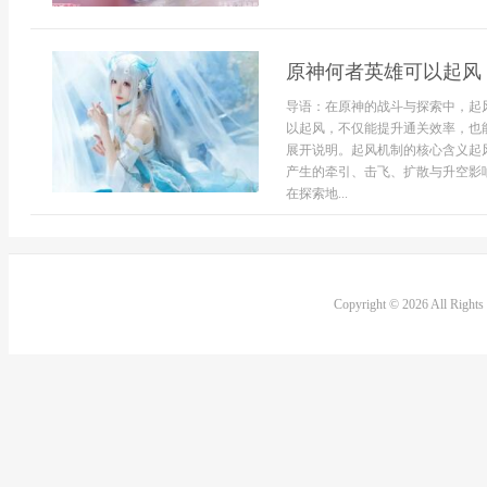
原神何者英雄可以起风
导语：在原神的战斗与探索中，起
以起风，不仅能提升通关效率，也
展开说明。起风机制的核心含义起
产生的牵引、击飞、扩散与升空影
在探索地...
Copyright © 2026 All Right