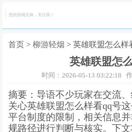
您的游戏宝典，关注我！
首页
>
柳游轻烟
> 英雄联盟怎么样
英雄联盟怎么
时间：2026-05-13 03:22:18
作
摘要：导语不少玩家在交流、
关心英雄联盟怎么样看qq号
平台制度的限制，相关信息并
规路径进行判断与核实。下文