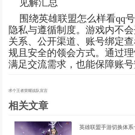
见解汇总
围绕英雄联盟怎么样看qq
隐私与遵循制度。游戏内不会
关系、公开渠道、账号绑定查
规且安全的领会方式。通过理
满足交流需求，也能保障账号
求个王者荣耀战队宣言
相关文章
英雄联盟手游切换体系