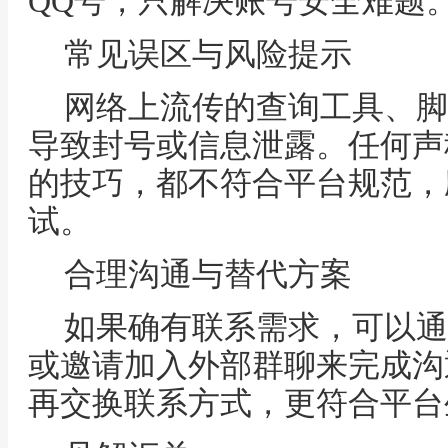
QQ号，只解决账号安全难题
常见误区与风险提示
网络上流传的查询工具、脚
导致封号或信息泄露。任何声
的技巧，都不符合平台规范，
试。
合理沟通与替代方案
如果确有联系需求，可以通
或邀请加入外部群聊来完成沟
再交换联系方式，更符合平台