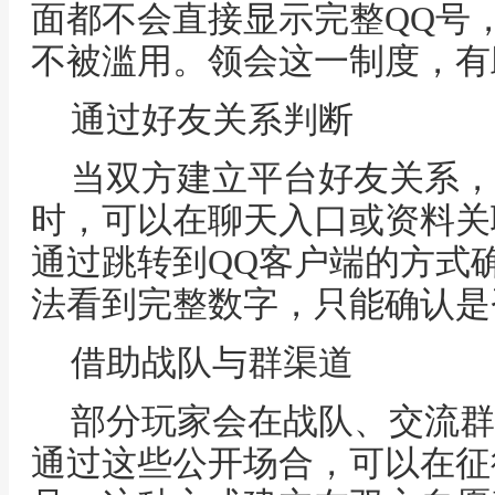
面都不会直接显示完整QQ号
不被滥用。领会这一制度，有
通过好友关系判断
当双方建立平台好友关系，
时，可以在聊天入口或资料关
通过跳转到QQ客户端的方式
法看到完整数字，只能确认是
借助战队与群渠道
部分玩家会在战队、交流群
通过这些公开场合，可以在征