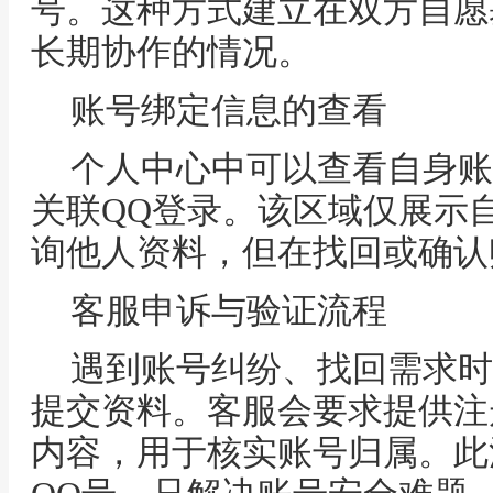
号。这种方式建立在双方自愿
长期协作的情况。
账号绑定信息的查看
个人中心中可以查看自身账
关联QQ登录。该区域仅展示
询他人资料，但在找回或确认
客服申诉与验证流程
遇到账号纠纷、找回需求时
提交资料。客服会要求提供注
内容，用于核实账号归属。此