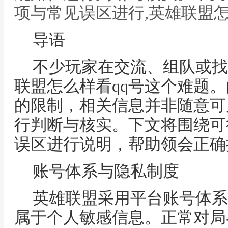
项与常见误区进行,英雄联盟怎
导语
不少玩家在交流、组队或找
联盟怎么样看qq号这个难题
的限制，相关信息并非随意可
行判断与核实。下文将围绕可
误区进行说明，帮助领会正确
账号体系与隐私制度
英雄联盟采用平台账号体系
属于个人敏感信息。正常对局