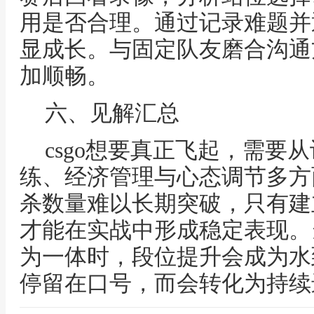
用是否合理。通过记录难题并
显成长。与固定队友磨合沟通
加顺畅。
六、见解汇总
csgo想要真正飞起，需要
练、经济管理与心态调节多方
杀数量难以长期突破，只有建
才能在实战中形成稳定表现。
为一体时，段位提升会成为水
停留在口号，而会转化为持续