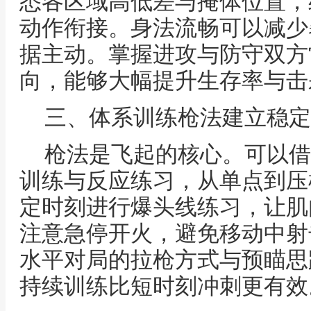
悉各区域高低差与掩体位置，
动作衔接。身法流畅可以减少
据主动。掌握进攻与防守双方
向，能够大幅提升生存率与击
三、体系训练枪法建立稳定
枪法是飞起的核心。可以借
训练与反应练习，从单点到压
定时刻进行爆头线练习，让肌
注意急停开火，避免移动中射
水平对局的拉枪方式与预瞄思
持续训练比短时刻冲刺更有效