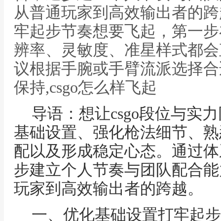
从普通玩家到高效输出者的跨
牢起步节奏想要飞起，第一步
辨率、灵敏度、准星样式都会
议根据手腕或手臂流派选择合
保持,csgo怎么样飞起
导语：想让csgo段位与实
基础设置、强化枪法细节、熟
配以及形成稳定心态。通过体
步建立个人节奏与团队配合能
玩家到高效输出者的跨越。
一、优化基础设置打牢起步