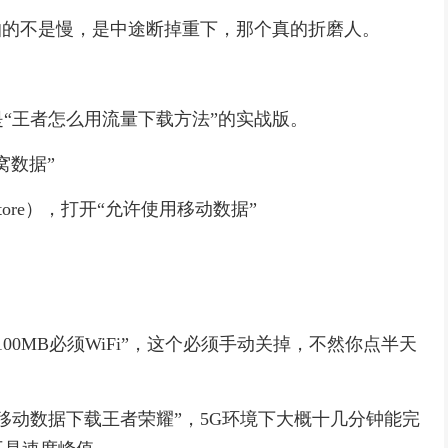
怕的不是慢，是中途断掉重下，那个真的折磨人。
“王者怎么用流量下载方法”的实战版。
窝数据”
tore），打开“允许使用移动数据”
00MB必须WiFi”，这个必须手动关掉，不然你点半天
移动数据下载王者荣耀”，5G环境下大概十几分钟能完