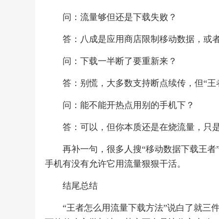
问：流量够但还是下载失败？
答：八成是应用商店限制移动数据，或
问：下载一半断了要重新来？
答：别慌，大多数支持断点续传，但“王
问：能不能开热点用别的手机下？
答：可以，但你本质还是在烧流量，只
再补一句，很多人搜“移动数据下载王者
手机有没有允许它用流量狠狠干活。
结尾总结
“王者怎么用流量下载方法”说白了就三件