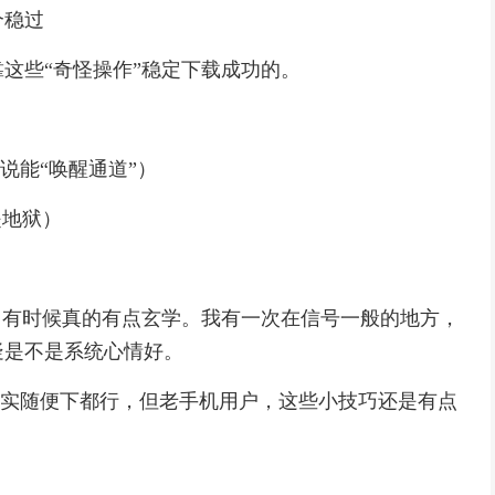
个稳过
这些“奇怪操作”稳定下载成功的。
据说能“唤醒通道”）
是地狱）
，有时候真的有点玄学。我有一次在信号一般的地方，
疑是不是系统心情好。
其实随便下都行，但老手机用户，这些小技巧还是有点