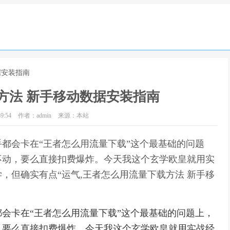
据安装指南
方法 新手移动数据安装指南
9:54
作者：admin
来源：本站
都会卡在“王者怎么用流量下载”这个最基础的问题
不动，要么直接扣费爆炸。今天我这个玄学欧皇就用实
，但确实有点“运气,王者怎么用流量下载方法 新手移
会卡在“王者怎么用流量下载”这个最基础的问题上，
，要么直接扣费爆炸。今天我这个玄学欧皇就用实战经