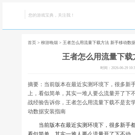
您的游戏宝典，关注我！
首页
>
柳游晚烟
> 王者怎么用流量下载方法 新手移动数
王者怎么用流量下载
时间：2026-06-29 10:3
摘要：当前版本在最近实测环境下，很多新手
上，看似简单，其实一堆人要么流量开了下
战经验告诉你，王者怎么用流量下载不是玄学
动数据安装指南
当前版本在最近实测环境下，很多新手都
看似简单，其实一堆人要么流量开了下不动