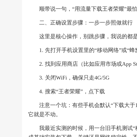
顺带说一句，“用流量下载王者荣耀”最
二、正确设置步骤：一步一步照做就行
这里是核心操作，别跳步骤，我说的都是
1. 先打开手机设置里的“移动网络”或“蜂
2. 找到应用商店（比如应用市场或App S
3. 关闭WiFi，确保只走4G/5G
4. 搜索“王者荣耀”，点下载
注意一个坑：有些手机会默认“下载大于1
它就是不动。
我最近实测的时候，用一台旧手机测试“