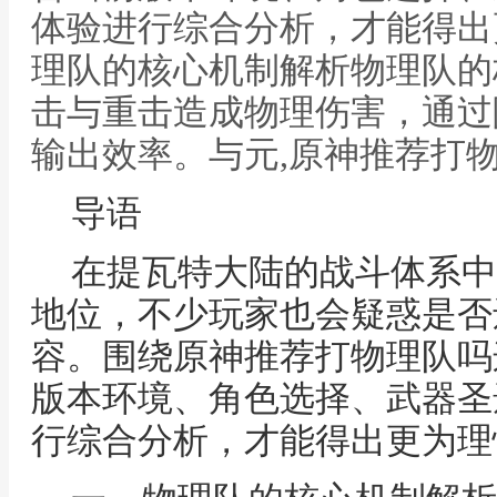
体验进行综合分析，才能得出
理队的核心机制解析物理队的
击与重击造成物理伤害，通过
输出效率。与元,原神推荐打
导语
在提瓦特大陆的战斗体系中
地位，不少玩家也会疑惑是否
容。围绕原神推荐打物理队吗
版本环境、角色选择、武器圣
行综合分析，才能得出更为理