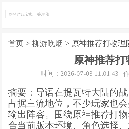
您的游戏宝典，关注我！
首页
>
柳游晚烟
> 原神推荐打物理
原神推荐打
时间：2026-07-03 11:01:43
作
摘要：导语在提瓦特大陆的战
占据主流地位，不少玩家也会
输出阵容。围绕原神推荐打物
合当前版本环境、角色选择、