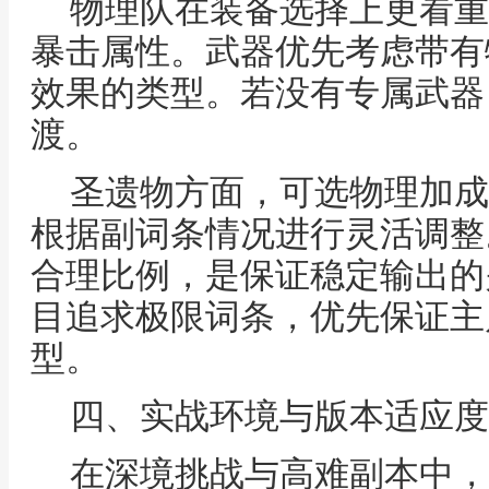
物理队在装备选择上更看重
暴击属性。武器优先考虑带有
效果的类型。若没有专属武器
渡。
圣遗物方面，可选物理加成
根据副词条情况进行灵活调整
合理比例，是保证稳定输出的
目追求极限词条，优先保证主
型。
四、实战环境与版本适应度
在深境挑战与高难副本中，