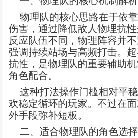
一、物理队的核心机制解析
物理队的核心思路在于依靠
伤害，通过降低敌人物理抗性
反应队伍不同，物理阵容并不
强调持续站场与高频打击。超
抗性，是物理队的重要辅助机
角色配合。
这种打法操作门槛相对平稳
欢稳定循环的玩家。不过在面
外手段弥补短板。
二、适合物理队的角色选择