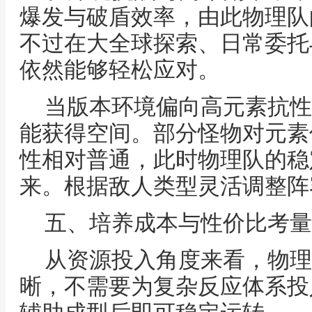
爆发与破盾效率，由此物理队
不过在大全球探索、日常委托
依然能够轻松应对。
当版本环境偏向高元素抗性
能获得空间。部分怪物对元素
性相对普通，此时物理队的稳
来。根据敌人类型灵活调整阵
五、培养成本与性价比考量
从资源投入角度来看，物理
晰，不需要为复杂反应体系投