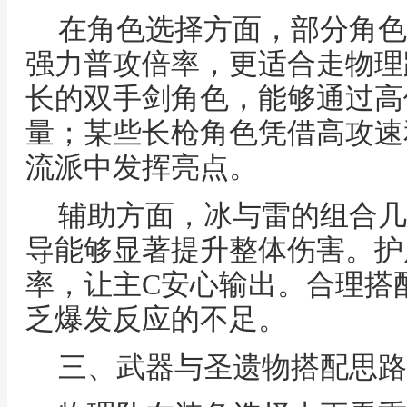
在角色选择方面，部分角色
强力普攻倍率，更适合走物理
长的双手剑角色，能够通过高
量；某些长枪角色凭借高攻速
流派中发挥亮点。
辅助方面，冰与雷的组合几
导能够显著提升整体伤害。护
率，让主C安心输出。合理搭
乏爆发反应的不足。
三、武器与圣遗物搭配思路