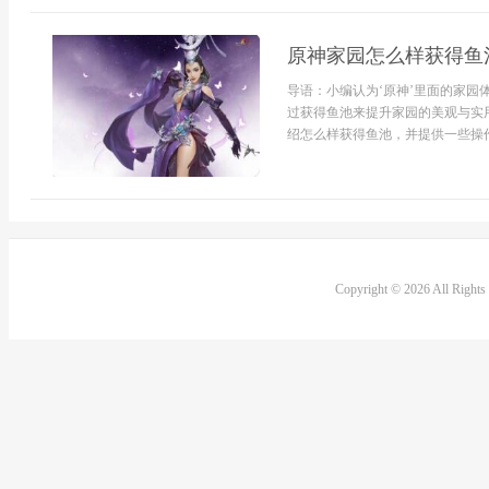
原神家园怎么样获得鱼
导语：小编认为‘原神’里面的家
过获得鱼池来提升家园的美观与实
绍怎么样获得鱼池，并提供一些操作
Copyright © 2026 All Right