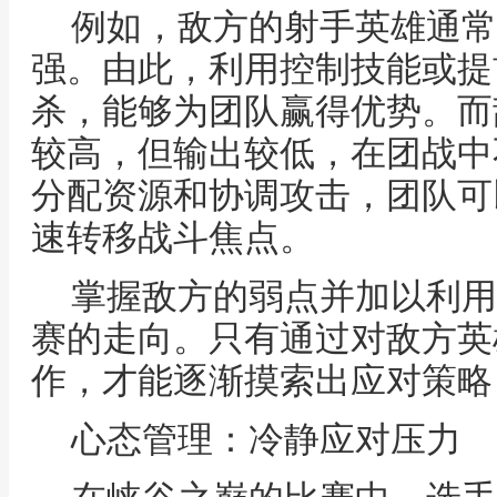
例如，敌方的射手英雄通常
强。由此，利用控制技能或提
杀，能够为团队赢得优势。而
较高，但输出较低，在团战中
分配资源和协调攻击，团队可
速转移战斗焦点。
掌握敌方的弱点并加以利用
赛的走向。只有通过对敌方英
作，才能逐渐摸索出应对策略
心态管理：冷静应对压力