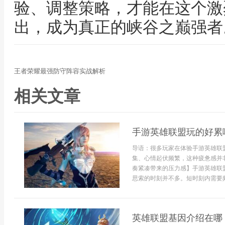
验、调整策略，才能在这个激
出，成为真正的峡谷之巅强者
王者荣耀最强防守阵容实战解析
相关文章
手游英雄联盟玩的好累
导语：很多玩家在体验手游英雄联
集、心情起伏频繁，这种疲惫感并
奏紧凑带来的压力感】手游英雄联
思索的时刻并不多。短时刻内需要频
英雄联盟基因介绍在哪