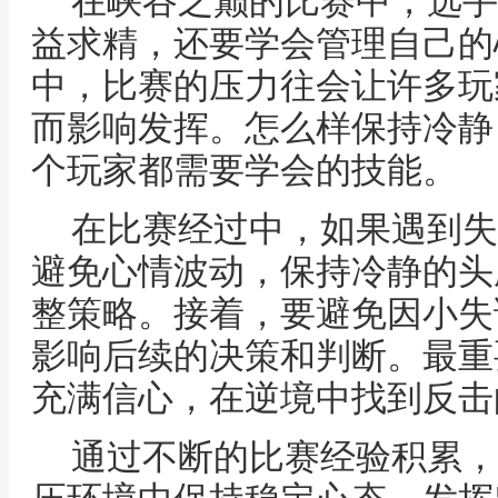
在峡谷之巅的比赛中，选手
益求精，还要学会管理自己的
中，比赛的压力往会让许多玩
而影响发挥。怎么样保持冷静
个玩家都需要学会的技能。
在比赛经过中，如果遇到失
避免心情波动，保持冷静的头
整策略。接着，要避免因小失
影响后续的决策和判断。最重
充满信心，在逆境中找到反击
通过不断的比赛经验积累，