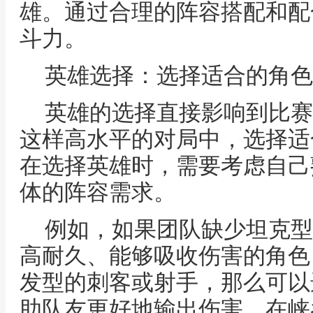
雄。通过合理的阵容搭配和配
斗力。
英雄选择：选择适合的角色
英雄的选择直接影响到比赛
这样高水平的对局中，选择适
在选择英雄时，需要考虑自己
体的阵容需求。
例如，如果团队缺少坦克型
高耐久、能够吸收伤害的角色
发型的刺客或射手，那么可以
助队友更好地输出伤害。在峡