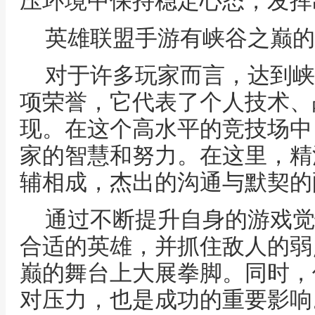
压环境中保持稳定心态，发挥
英雄联盟手游有峡谷之巅的
对于许多玩家而言，达到峡
项荣誉，它代表了个人技术、
现。在这个高水平的竞技场中
家的智慧和努力。在这里，精
辅相成，杰出的沟通与默契的
通过不断提升自身的游戏觉
合适的英雄，并抓住敌人的弱
巅的舞台上大展拳脚。同时，
对压力，也是成功的重要影响