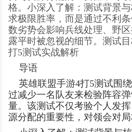
格。小深入了解：测试背景与
求极限胜率，而是通过不利条
数劣势会影响兵线处理、野区
露平时被忽视的细节。测试目
打5测试实战解析
导语
英雄联盟手游4打5测试围
过减少一名队友来检验阵容弹
量。该测试不仅考验个人发挥
源分配的重要性，对领会对局