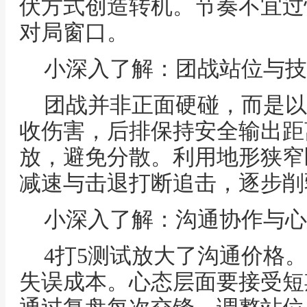
伏方式创造转机。节奏不宜过
对局窗口。
小深入了解：团战站位与技
团战并非正面硬碰，而是以
收伤害，后排保持安全输出距
放，避免分散。利用地形狭窄
减速与击退打断追击，逐步削
小深入了解：沟通协作与心
4打5测试放大了沟通价格
失误成本。心态层面要接受短