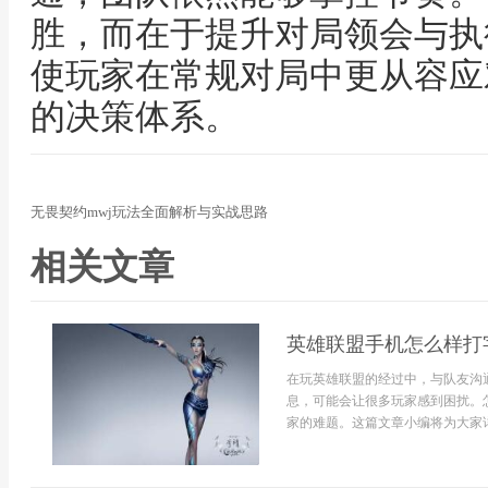
胜，而在于提升对局领会与执
使玩家在常规对局中更从容应
的决策体系。
无畏契约mwj玩法全面解析与实战思路
相关文章
英雄联盟手机怎么样打
在玩英雄联盟的经过中，与队友沟
息，可能会让很多玩家感到困扰。
家的难题。这篇文章小编将为大家详细