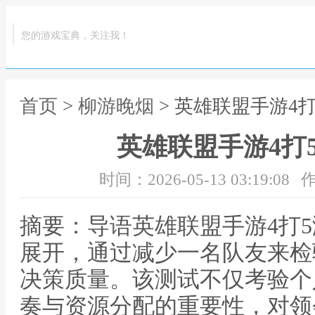
您的游戏宝典，关注我！
首页
>
柳游晚烟
> 英雄联盟手游4
英雄联盟手游4打
时间：2026-05-13 03:19:08
作
摘要：导语英雄联盟手游4打
展开，通过减少一名队友来检
决策质量。该测试不仅考验个
奏与资源分配的重要性，对领