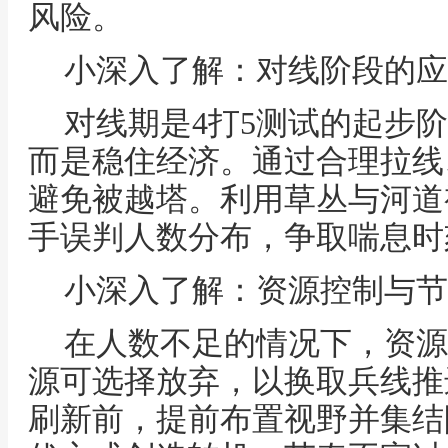
风险。
小深入了解：对线阶段的应
对线期是4打5测试的起步
而是稳住经济。通过合理拉线
避免被越塔。利用草丛与河道
手误判人数分布，争取喘息时
小深入了解：资源控制与节
在人数不足的情况下，资源
源可选择放弃，以换取兵线推
刷新前，提前布置视野并集结