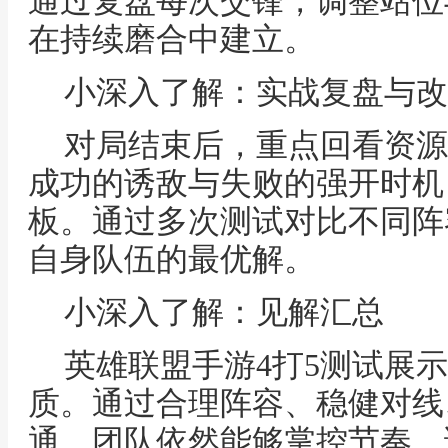
通过复盘每次交锋，调整站位
在持续磨合中建立。
小深入了解：实战复盘与改
对局结束后，重点回看资源
成功的诱敌与失败的强开时机
板。通过多次测试对比不同阵
自身队伍的最优解。
小深入了解：见解汇总
英雄联盟手游4打5测试展
质。通过合理阵容、稳健对线
通，团队依然能够掌控节奏。