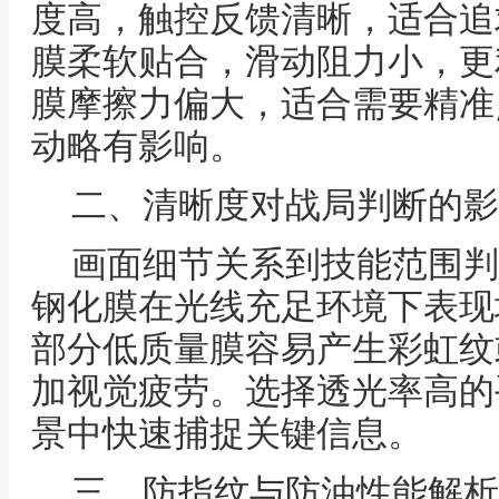
度高，触控反馈清晰，适合追
膜柔软贴合，滑动阻力小，更
膜摩擦力偏大，适合需要精准
动略有影响。
二、清晰度对战局判断的影
画面细节关系到技能范围判
钢化膜在光线充足环境下表现
部分低质量膜容易产生彩虹纹
加视觉疲劳。选择透光率高的
景中快速捕捉关键信息。
三、防指纹与防油性能解析