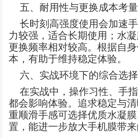
五、耐用性与更换成本考量
长时刻高强度使用会加速手
力较强，适合长期使用；水凝
更换频率相对较高。根据自身
本，有助于维持稳定体验。
六、实战环境下的综合选择
在实战中，操作习性、手指
都会影响体验。追求稳定与清
重顺滑手感可选择优质水凝膜
置，能进一步放大手机膜带来