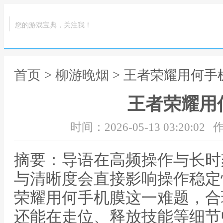
您的游戏宝典，关注我！
首页
>
柳游晚烟
> 王者荣耀用何手
王者荣耀用
时间：2026-05-13 03:20:02
作
摘要：导语在高频操作与长时
与清晰度会直接影响操作稳定
荣耀用何手机膜这一难题，合
还能在走位、释放技能等细节