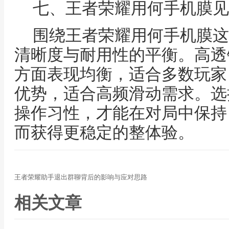
七、王者荣耀用何手机膜见
围绕王者荣耀用何手机膜这
清晰度与耐用性的平衡。高透
方面表现均衡，适合多数玩家
优势，适合高频滑动需求。选
操作习性，才能在对局中保持
而获得更稳定的整体验。
王者荣耀助手退出群聊背后的影响与应对思路
相关文章