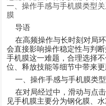
一、操作手感与手机膜类型关
膜
导语
在高频操作与长时刻对局环
会直接影响操作稳定性与判断
手机膜这一难题，合理选择不
位、释放技能等细节中带来更
一、操作手感与手机膜类型
在对局经过中，滑动与点击
见手机膜主要分为钢化膜、水