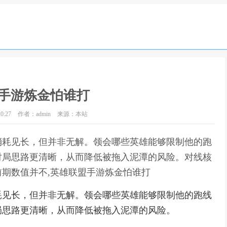
手游炼金怕谁打
0:27
作者：admin
来源：本站
消耗见长，但并非无解。领会哪些英雄能够限制他的跑
对局思路更清晰，从而降低被拖入泥潭的风险。对线核
期数值并不,英雄联盟手游炼金怕谁打
耗见长，但并非无解。领会哪些英雄能够限制他的跑线
局思路更清晰，从而降低被拖入泥潭的风险。