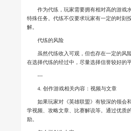
作为代练，玩家需要拥有相对高的游戏
特殊任务。代练不仅要求玩家有一定的时刻
解。
代练的风险
虽然代练收入可观，但也存在一定的风
在选择代练的经过中，尽量选择信誉较好的
---
4. 创作游戏相关内容：视频与文章
如果玩家对《英雄联盟》有较深的领会
学视频、攻略文章、比赛解说等。通过优质
励。