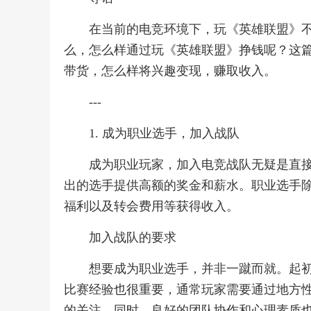
在当前的电竞环境下，玩《英雄联盟》
么，怎么样通过玩《英雄联盟》挣钱呢？这
带货，怎么样将兴趣变现，赚取收入。
---
1. 成为职业选手，加入战队
成为职业玩家，加入电竞战队无疑是直
出的选手提供高额的奖金和薪水。职业选手
福利以及转会费用等获得收入。
加入战队的要求
想要成为职业选手，并非一蹴而就。起
比赛经验也很重要，通常玩家需要通过地方
的关注。同时，良好的团队协作和心理素质