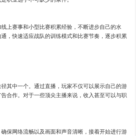
加线上赛事和小型比赛积累经验，不断进步自己的水
沟通，快速适应战队的训练模式和比赛节奏，逐步积累
途径其中一个。通过直播，玩家不仅可以展示自己的游
广告合作。对于一些顶尖主播来说，收入甚至可以与职
，确保网络流畅以及画面和声音清晰，接着开始进行游