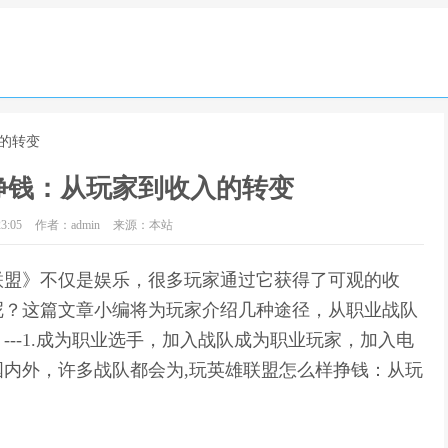
的转变
挣钱：从玩家到收入的转变
3:05
作者：admin
来源：本站
联盟》不仅是娱乐，很多玩家通过它获得了可观的收
呢？这篇文章小编将为玩家介绍几种途径，从职业战队
--1.成为职业选手，加入战队成为职业玩家，加入电
内外，许多战队都会为,玩英雄联盟怎么样挣钱：从玩