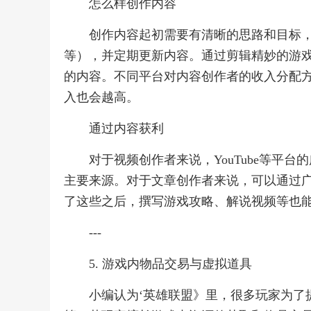
怎么样创作内容
创作内容起初需要有清晰的思路和目标
等），并定期更新内容。通过剪辑精妙的游
的内容。不同平台对内容创作者的收入分配
入也会越高。
通过内容获利
对于视频创作者来说，YouTube等平
主要来源。对于文章创作者来说，可以通过
了这些之后，撰写游戏攻略、解说视频等也
---
5. 游戏内物品交易与虚拟道具
小编认为‘英雄联盟》里，很多玩家为了