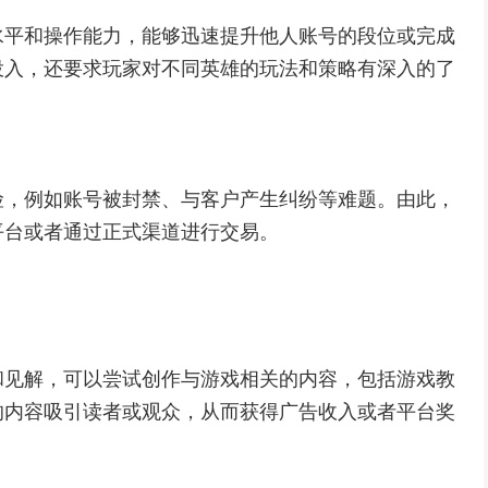
水平和操作能力，能够迅速提升他人账号的段位或完成
投入，还要求玩家对不同英雄的玩法和策略有深入的了
险，例如账号被封禁、与客户产生纠纷等难题。由此，
平台或者通过正式渠道进行交易。
和见解，可以尝试创作与游戏相关的内容，包括游戏教
的内容吸引读者或观众，从而获得广告收入或者平台奖