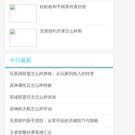
轻机枪和平精英何者好使
无畏契约开屏怎么样剪
今日最新
玩英雄联盟怎么样挣钱：从玩家到收入的转变
原神属性石怎么样转换
英雄联盟符文怎么样添加
原神的大船怎么样开动
无畏契约新手觉悟：从零开始的关键技巧与策略
王者荣耀抄袭英雄汇总