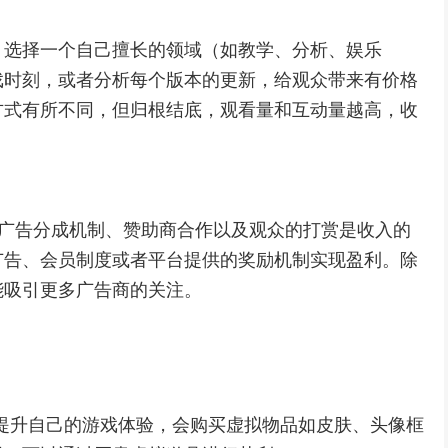
，选择一个自己擅长的领域（如教学、分析、娱乐
戏时刻，或者分析每个版本的更新，给观众带来有价格
方式有所不同，但归根结底，观看量和互动量越高，收
台的广告分成机制、赞助商合作以及观众的打赏是收入的
广告、会员制度或者平台提供的奖励机制实现盈利。除
能吸引更多广告商的关注。
提升自己的游戏体验，会购买虚拟物品如皮肤、头像框