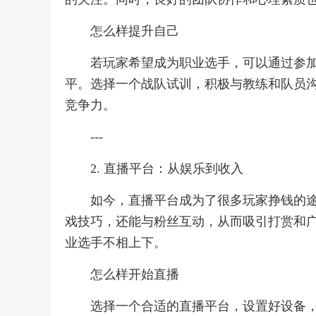
怎么样提升自己
若玩家希望成为职业选手，可以通过参
平。选择一个战队试训，积极与教练和队员
竞争力。
---
2. 直播平台：从娱乐到收入
如今，直播平台成为了很多玩家挣钱的
戏技巧，还能与粉丝互动，从而吸引打赏和
业选手不相上下。
怎么样开始直播
选择一个合适的直播平台，设置好设备