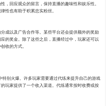
动性，回应观众的留言，保持直播的趣味性和娱乐性。
规律性也有助于积累忠实粉丝。
的分成以及广告合作等。某些平台还会提供额外的奖励
相应的奖金。除了这些之后，直播经过中，玩家还可以
种创收的方式。
中特别火爆。许多玩家需要通过代练来提升自己的游戏
富的玩家提供了一个收入渠道。代练通常按时收费或按