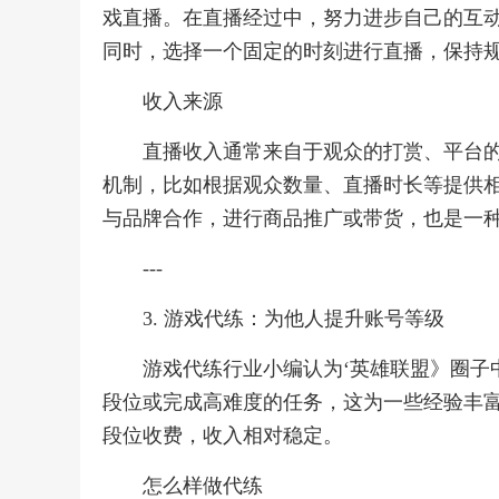
戏直播。在直播经过中，努力进步自己的互
同时，选择一个固定的时刻进行直播，保持
收入来源
直播收入通常来自于观众的打赏、平台
机制，比如根据观众数量、直播时长等提供
与品牌合作，进行商品推广或带货，也是一
---
3. 游戏代练：为他人提升账号等级
游戏代练行业小编认为‘英雄联盟》圈子
段位或完成高难度的任务，这为一些经验丰
段位收费，收入相对稳定。
怎么样做代练