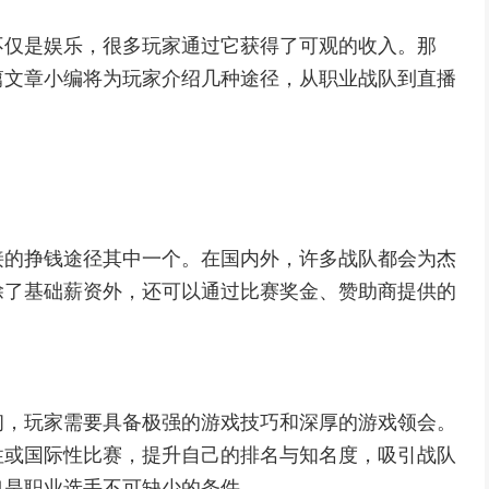
不仅是娱乐，很多玩家通过它获得了可观的收入。那
篇文章小编将为玩家介绍几种途径，从职业战队到直播
接的挣钱途径其中一个。在国内外，许多战队都会为杰
除了基础薪资外，还可以通过比赛奖金、赞助商提供的
初，玩家需要具备极强的游戏技巧和深厚的游戏领会。
性或国际性比赛，提升自己的排名与知名度，吸引战队
也是职业选手不可缺少的条件。