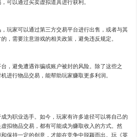
易，可以通过买卖虚拟道具进行获利。
品，玩家可以通过第三方交易平台进行出售，或者与其
方的，需要注意游戏的相关政策，避免违反规定。
平台，避免遭遇诈骗或账户被封的风险。除了这些之
时机进行物品交易，能帮助玩家赚取更多利润。
于成为职业选手。如今，玩家有许多途径可以将自己的
是虚拟物品交易，都有可能成为赚取收入的方式。然
能和保持一定的创意，才能在竞争中脱颖而出。玩《英