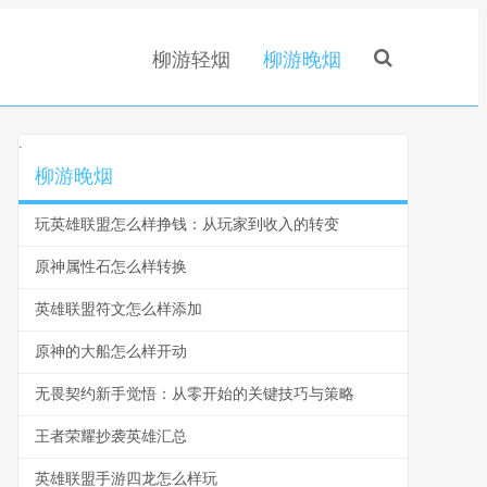
柳游轻烟
柳游晚烟
.
柳游晚烟
玩英雄联盟怎么样挣钱：从玩家到收入的转变
原神属性石怎么样转换
英雄联盟符文怎么样添加
原神的大船怎么样开动
无畏契约新手觉悟：从零开始的关键技巧与策略
王者荣耀抄袭英雄汇总
英雄联盟手游四龙怎么样玩