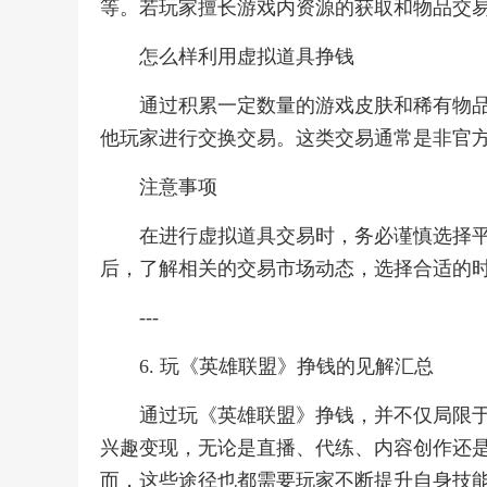
等。若玩家擅长游戏内资源的获取和物品交
怎么样利用虚拟道具挣钱
通过积累一定数量的游戏皮肤和稀有物
他玩家进行交换交易。这类交易通常是非官
注意事项
在进行虚拟道具交易时，务必谨慎选择
后，了解相关的交易市场动态，选择合适的
---
6. 玩《英雄联盟》挣钱的见解汇总
通过玩《英雄联盟》挣钱，并不仅局限
兴趣变现，无论是直播、代练、内容创作还
而，这些途径也都需要玩家不断提升自身技