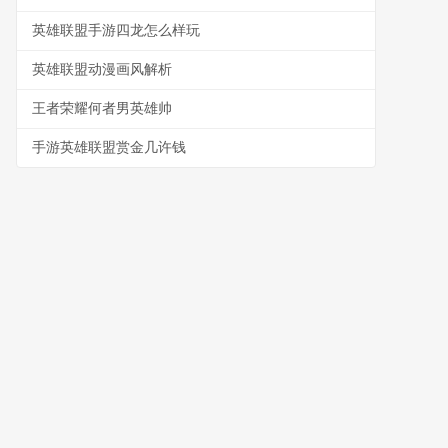
英雄联盟手游四龙怎么样玩
英雄联盟动漫画风解析
王者荣耀何者男英雄帅
手游英雄联盟赏金几许钱