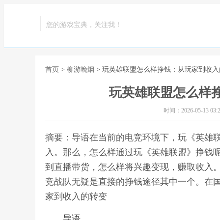
您的游戏宝典，关注我！
首页
>
柳游晚烟
> 玩英雄联盟怎么样挣钱：从玩家到收入
玩英雄联盟怎么样
时间：2026-05-13 03:2
摘要：导语在当前的电竞环境下，玩《英雄
入。那么，怎么样通过玩《英雄联盟》挣钱
到直播带货，怎么样将兴趣变现，赚取收入。-
竞战队无疑是直接的挣钱途径其中一个。在国
家到收入的转变
导语