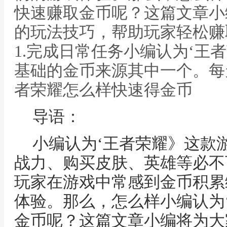
快速赚取金币呢？这篇文章小
的玩法技巧，帮助玩家轻松赚
1.完成日常任务小编认为‘王
基础的金币来源其中一个。每
者荣耀怎么样快速得金币
导语：
小编认为‘王者荣耀》这款
战力、购买皮肤、英雄等必不
玩家在游戏中常感到金币积累
体验。那么，怎么样小编认为
金币呢？这篇文章小编将为大