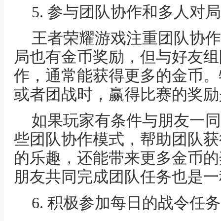
5. 参与团队协作和多人对局
王者荣耀游戏注重团队协作
局也有金币奖励，但与好友组
作，通常能获得更多的金币。
或者团战时，赢得比赛的奖励
如果玩家有条件与朋友一同
些团队协作模式，帮助团队获
的乐趣，还能带来更多金币的
朋友共同完成团队任务也是一
6. 积极参加每日的战令任务