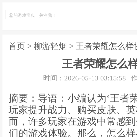
您的游戏宝典，关注我！
首页
>
柳游轻烟
> 王者荣耀怎么样
王者荣耀怎么
时间：2026-05-13 03:15:58
作
摘要：导语：小编认为‘王者
玩家提升战力、购买皮肤、英
而，许多玩家在游戏中常感到
们的游戏体验。那么，怎么样