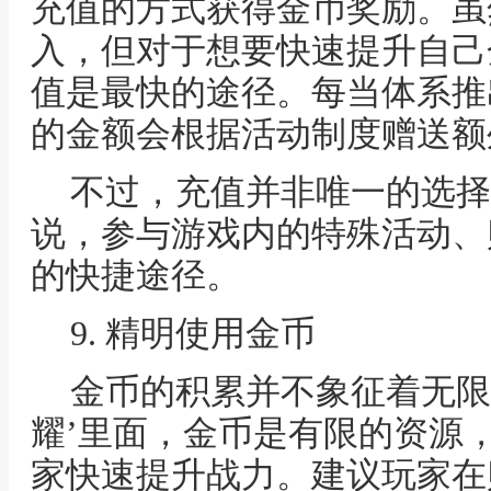
充值的方式获得金币奖励。虽
入，但对于想要快速提升自己
值是最快的途径。每当体系推
的金额会根据活动制度赠送额
不过，充值并非唯一的选择
说，参与游戏内的特殊活动、
的快捷途径。
9. 精明使用金币
金币的积累并不象征着无限
耀’里面，金币是有限的资源
家快速提升战力。建议玩家在