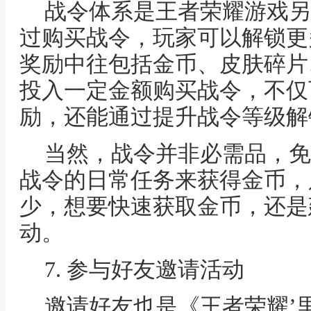
战令体系是王者荣耀游戏另
过购买战令，玩家可以解锁更
奖励中往包括金币、皮肤碎片
投入一定金额购买战令，不仅
励，还能通过提升战令等级解
当然，战令并非必需品，免
战令的日常任务来获得金币，
少，想要快速获取金币，还是
动。
7. 参与好友邀请活动
邀请好友也是《王者荣耀’