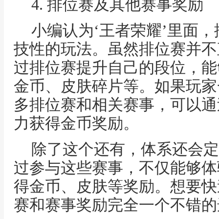
4. 排位赛及其他赛事奖励
小编认为‘王者荣耀’里面
技性的玩法。虽然排位赛并不
过排位赛提升自己的段位，能
金币、皮肤碎片等。如果玩家
多排位赛和相关赛事，可以通
力获得金币奖励。
除了这个还有，体系还会定
过参与这些赛事，不仅能够体
得金币、皮肤等奖励。想要快
赛和赛事奖励完全一个不错的