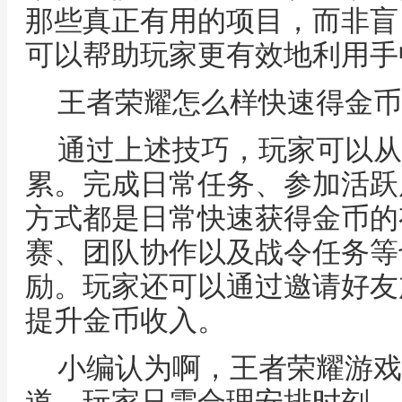
那些真正有用的项目，而非盲
可以帮助玩家更有效地利用手
王者荣耀怎么样快速得金币
通过上述技巧，玩家可以从
累。完成日常任务、参加活跃
方式都是日常快速获得金币的
赛、团队协作以及战令任务等
励。玩家还可以通过邀请好友
提升金币收入。
小编认为啊，王者荣耀游戏