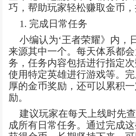
巧，帮助玩家轻松赚取金币，
1. 完成日常任务
小编认为‘王者荣耀》内，
来源其中一个。每天体系都会
务，任务内容包括进行指定次
使用特定英雄进行游戏等。完
厚的金币奖励，还可以累积一
励。
建议玩家在每天上线时先查
成所有日常任务。通过完成这