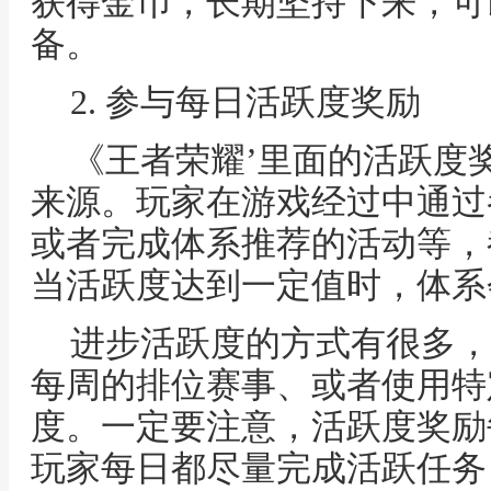
获得金币，长期坚持下来，可
备。
2. 参与每日活跃度奖励
《王者荣耀’里面的活跃度
来源。玩家在游戏经过中通过
或者完成体系推荐的活动等，
当活跃度达到一定值时，体系
进步活跃度的方式有很多，
每周的排位赛事、或者使用特
度。一定要注意，活跃度奖励
玩家每日都尽量完成活跃任务