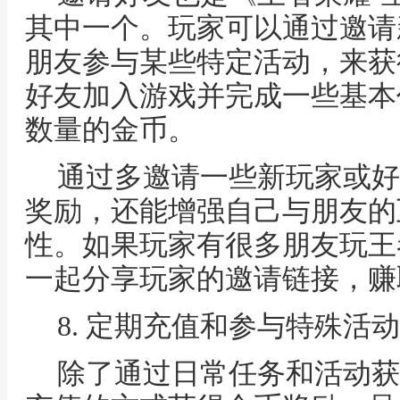
其中一个。玩家可以通过邀请
朋友参与某些特定活动，来获
好友加入游戏并完成一些基本
数量的金币。
通过多邀请一些新玩家或好
奖励，还能增强自己与朋友的
性。如果玩家有很多朋友玩王
一起分享玩家的邀请链接，赚
8. 定期充值和参与特殊活动
除了通过日常任务和活动获