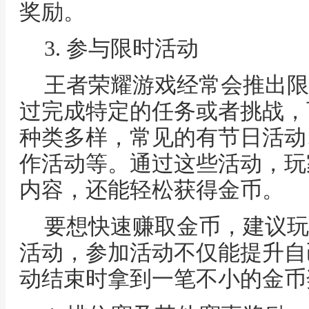
奖励。
3. 参与限时活动
王者荣耀游戏经常会推出限
过完成特定的任务或者挑战，
种类多样，常见的有节日活动
作活动等。通过这些活动，玩
内容，还能轻松获得金币。
要想快速赚取金币，建议玩
活动，参加活动不仅能提升自
动结束时拿到一笔不小的金币