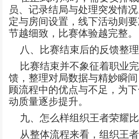
员、记录结局与处理突发情况
定与房间设置，线下活动则要
节越细致，比赛体验越完整。
八、比赛结束后的反馈整理
比赛结束并不象征着职业完
馈，整理对局数据与精妙瞬间
顾流程中的优点与不足，为下
动质量逐步提升。
九、怎么样组织王者荣耀比
从整体流程来看，组织王者