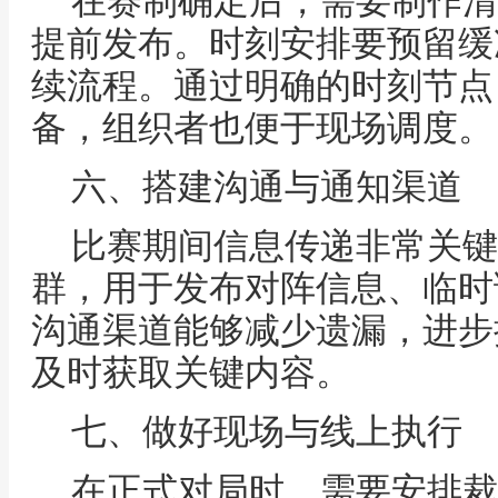
在赛制确定后，需要制作清
提前发布。时刻安排要预留缓
续流程。通过明确的时刻节点
备，组织者也便于现场调度。
六、搭建沟通与通知渠道
比赛期间信息传递非常关键
群，用于发布对阵信息、临时
沟通渠道能够减少遗漏，进步
及时获取关键内容。
七、做好现场与线上执行
在正式对局时，需要安排裁