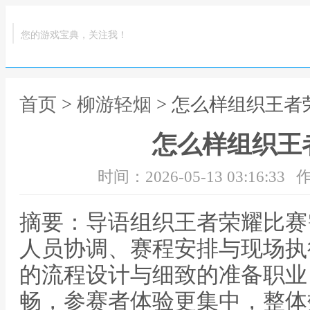
您的游戏宝典，关注我！
首页
>
柳游轻烟
> 怎么样组织王者
怎么样组织王
时间：2026-05-13 03:16:33
作
摘要：导语组织王者荣耀比赛
人员协调、赛程安排与现场执
的流程设计与细致的准备职业
畅，参赛者体验更集中，整体