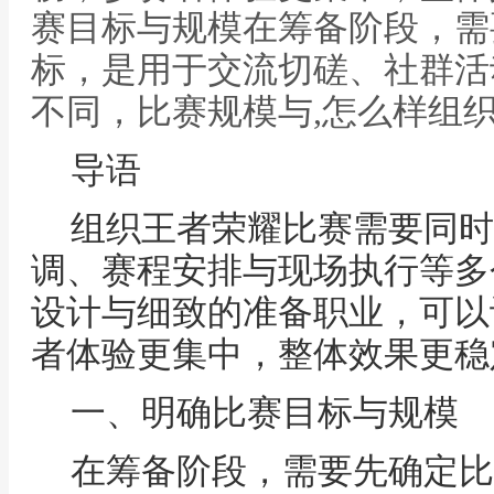
赛目标与规模在筹备阶段，需
标，是用于交流切磋、社群活
不同，比赛规模与,怎么样组
导语
组织王者荣耀比赛需要同时
调、赛程安排与现场执行等多
设计与细致的准备职业，可以
者体验更集中，整体效果更稳
一、明确比赛目标与规模
在筹备阶段，需要先确定比