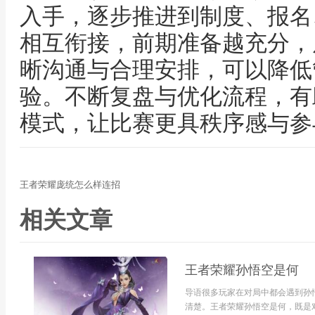
入手，逐步推进到制度、报名
相互衔接，前期准备越充分，
晰沟通与合理安排，可以降低
验。不断复盘与优化流程，有
模式，让比赛更具秩序感与参
王者荣耀庞统怎么样连招
相关文章
王者荣耀孙悟空是何
导语很多玩家在对局中都会遇到孙
清楚。王者荣耀孙悟空是何，既是