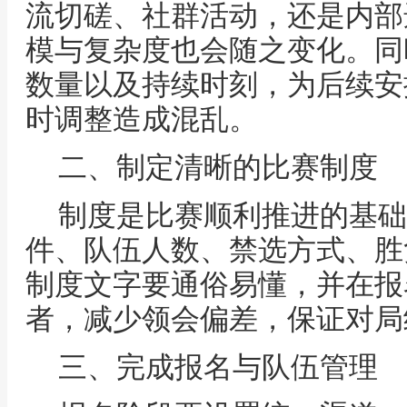
流切磋、社群活动，还是内部
模与复杂度也会随之变化。同
数量以及持续时刻，为后续安
时调整造成混乱。
二、制定清晰的比赛制度
制度是比赛顺利推进的基础
件、队伍人数、禁选方式、胜
制度文字要通俗易懂，并在报
者，减少领会偏差，保证对局
三、完成报名与队伍管理