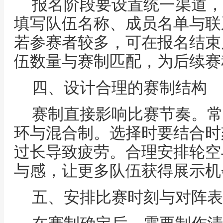
报名阶段要设置统一渠道，
填写队伍名称、成员名单与联
若参赛者较多，可在报名结束
伍数量与赛制匹配，为后续赛
四、设计合理的赛制结构
赛制直接影响比赛节奏。常
环与混合制。选择时要结合时
过长导致疲劳。合理安排轮空
与感，让更多队伍获得展示机
五、安排比赛时刻与对阵表