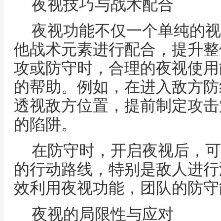
夜视技巧与战术配合
夜视功能不仅一个单纯的视
他战术元素进行配合，提升整
攻或防守时，合理的夜视使用
的帮助。例如，在进入敌方防
透视敌方位置，提前制定攻击
的陷阱。
在防守时，开启夜视后，可
的行动路线，特别是敌人进行
效利用夜视功能，团队的防守
夜视的局限性与应对