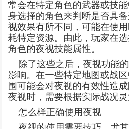
常会在特定角色的武器或技能
身选择的角色来判断是否具备
视效果有所不同，可能在使用
耗特定资源。由此，玩家在选
角色的夜视技能属性。
除了这些之后，夜视功能的
影响。在一些特定地图或战区
围可能会对夜视的有效性造成
夜视时，需要根据实际战况灵
怎么样正确使用夜视
夜视的使用需要技巧，尤其