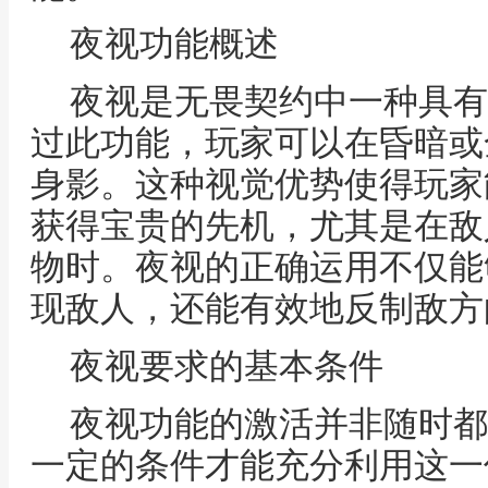
夜视功能概述
夜视是无畏契约中一种具有
过此功能，玩家可以在昏暗或
身影。这种视觉优势使得玩家
获得宝贵的先机，尤其是在敌
物时。夜视的正确运用不仅能
现敌人，还能有效地反制敌方
夜视要求的基本条件
夜视功能的激活并非随时都
一定的条件才能充分利用这一