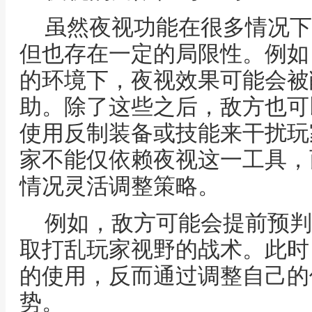
虽然夜视功能在很多情况下
但也存在一定的局限性。例如
的环境下，夜视效果可能会被
助。除了这些之后，敌方也可
使用反制装备或技能来干扰玩
家不能仅依赖夜视这一工具，
情况灵活调整策略。
例如，敌方可能会提前预判
取打乱玩家视野的战术。此时
的使用，反而通过调整自己的
势。