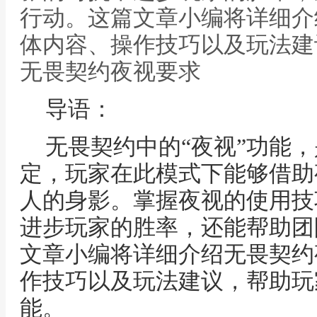
行动。这篇文章小编将详细介
体内容、操作技巧以及玩法建
无畏契约夜视要求
导语：
无畏契约中的“夜视”功能
定，玩家在此模式下能够借助
人的身影。掌握夜视的使用技
进步玩家的胜率，还能帮助团
文章小编将详细介绍无畏契约
作技巧以及玩法建议，帮助玩
能。