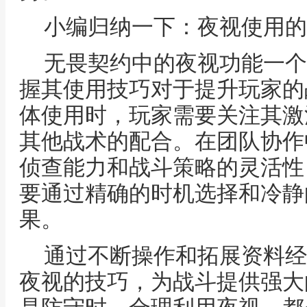
小编归纳一下：夜视使用的
无畏契约中的夜视功能一个
握其使用技巧对于提升玩家的
体使用时，玩家需要关注其激
其他战术的配合。在团队协作
侦查能力和战斗策略的灵活性
要通过精确的时机选择和冷静
果。
通过不断操作和拓展资料经
夜视的技巧，为战斗提供强大