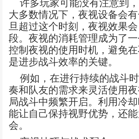
许多玩家可能没有注意到，
大多数情况下，夜视设备会有
旦超过这个时刻，夜视效果会
段。夜视的消耗管理成为了一
控制夜视的使用时机，避免在
是进步战斗效率的关键。
例如，在进行持续的战斗时
奏和队友的需求来灵活使用夜
局战斗中频繁开启。利用冷却
能让自己保持视野优势，还能
会。