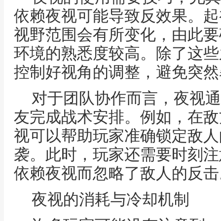
依赖夜视可能导致反效果。起
视野范围会有所变化，由此要
环境的熟悉度较高。除了这些
控制好视角的调整，避免突然
对于团队协作而言，夜视通
友完成战术安排。例如，在敌
视可以帮助玩家准确锁定敌人
袭。此时，玩家还需要时刻注
依赖夜视而忽略了敌人的反击
夜视的消耗与冷却机制