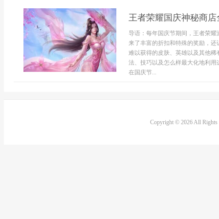
王者荣耀国庆神秘商店
导语：每年国庆节期间，王者荣耀
来了丰富的折扣和特殊的奖励，还
难以获得的皮肤、英雄以及其他稀
法、技巧以及怎么样最大化地利用
在国庆节...
Copyright © 2026 All Right