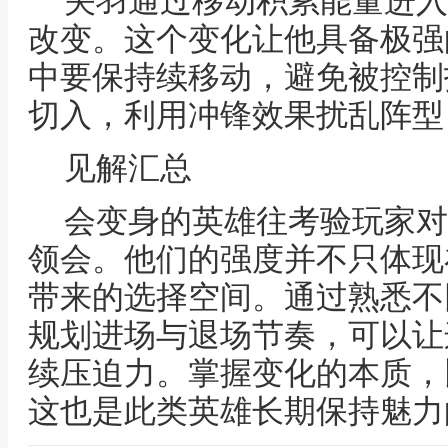
关羽通过移动积累能量进入
改变。这个变化让他具备极强
中要保持续移动，避免被控制
切入，利用冲锋效果扰乱阵型
见解汇总
会变身的英雄往考验玩家对
领会。他们的强度并不只体现
带来的选择空间。通过熟悉不
规划进场与退场节奏，可以让
续压迫力。掌握变化的本质，
这也是此类英雄长期保持魅力