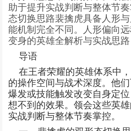
助于提升实战判断与整体节奏
态切换思路裴擒虎具备人形与
能机制完全不同。人形偏向远
变身的英雄全解析与实战思路
导语
在王者荣耀的英雄体系中，
的操作空间与战术深度。他们
爆发或技能触发改变自身定位
想不到的效果。领会这些英雄
实战判断与整体节奏掌控。