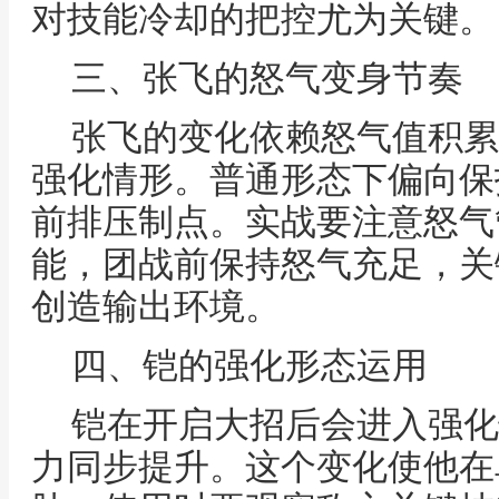
对技能冷却的把控尤为关键。
三、张飞的怒气变身节奏
张飞的变化依赖怒气值积累
强化情形。普通形态下偏向保
前排压制点。实战要注意怒气
能，团战前保持怒气充足，关
创造输出环境。
四、铠的强化形态运用
铠在开启大招后会进入强化
力同步提升。这个变化使他在