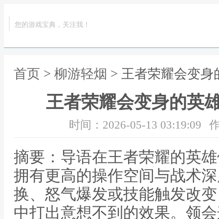
您的游戏宝典，关注我！
首页
>
柳游轻烟
> 王者荣耀会变
王者荣耀会变身的英
时间：2026-05-13 03:19:09
作
摘要：导语在王者荣耀的英雄
拥有更高的操作空间与战术深
换、怒气爆发或技能触发改变
中打出意想不到的效果。领会