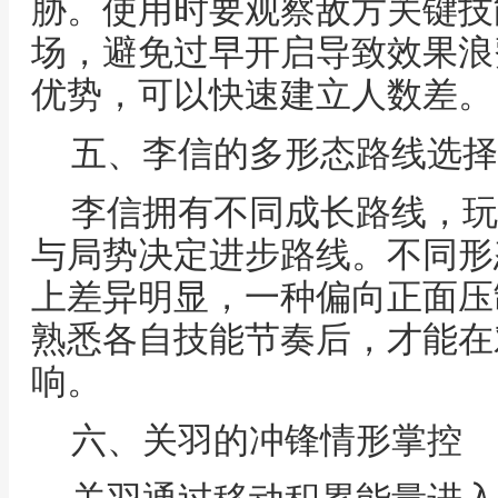
胁。使用时要观察敌方关键技
场，避免过早开启导致效果浪
优势，可以快速建立人数差。
五、李信的多形态路线选择
李信拥有不同成长路线，玩
与局势决定进步路线。不同形
上差异明显，一种偏向正面压
熟悉各自技能节奏后，才能在
响。
六、关羽的冲锋情形掌控