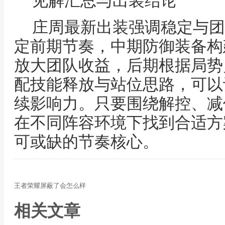
见解汇总与出装结论
庄周最新出装强调稳定与团
定前期节奏，中期防御装备构
放大团队收益，后期根据局势
配技能释放与站位思路，可以
续影响力。只要围绕解控、减
在不同阵容环境下找到合适方
可或缺的节奏核心。
王者荣耀屏蔽了会怎么样
相关文章