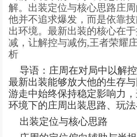
解。出装定位与核心思路庄周
他并不追求爆发，而是依靠技
出环境。最新出装的核心在于
减，让解控与减伤,王者荣耀
析
导语：庄周在对局中以解控
最新出装能够放大他的生存与
游走中始终保持稳定影响力，
环境下的庄周出装思路、玩法
出装定位与核心思路