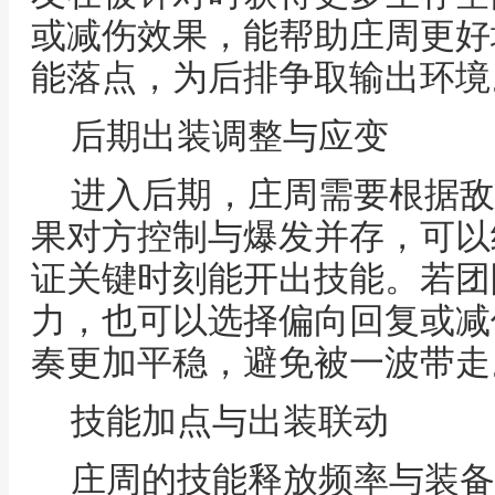
或减伤效果，能帮助庄周更好
能落点，为后排争取输出环境
后期出装调整与应变
进入后期，庄周需要根据敌
果对方控制与爆发并存，可以
证关键时刻能开出技能。若团
力，也可以选择偏向回复或减
奏更加平稳，避免被一波带走
技能加点与出装联动
庄周的技能释放频率与装备