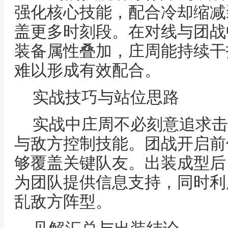
强化核心技能，配合冷却缩减
盖更多时刻段。在对线与团战
装备属性叠加，庄周能持续干
难以形成有效配合。
实战技巧与站位思路
实战中庄周不必刻意追求击
与敌方控制技能。团战开启前
够覆盖关键队友。出装成型后
为团队提供信息支持，同时利
乱敌方阵型。