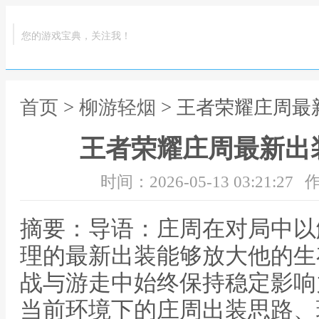
您的游戏宝典，关注我！
首页
>
柳游轻烟
> 王者荣耀庄周
王者荣耀庄周最新出
时间：2026-05-13 03:21:27
作
摘要：导语：庄周在对局中以
理的最新出装能够放大他的生
战与游走中始终保持稳定影响
当前环境下的庄周出装思路、