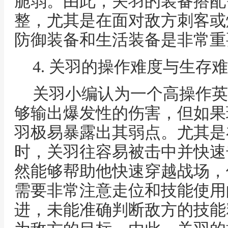
脆弱。由此，关羽的装备搭配
整，尤其是在面对敌方刺客或
防御装备和生活装备是非常重
4. 关羽的操作难度与生存
关羽小编认为一个高操作英
够输出爆发性的伤害，但如果
羽极易暴露出其弱点。尤其是
时，关羽往容易被击中并快速
然能够帮助他快速穿越战场，
需要非常注意走位和技能使用
进，未能准确判断敌方的技能