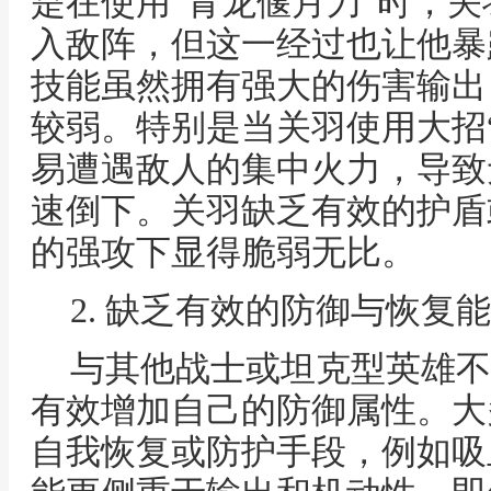
是在使用“青龙偃月刀”时，
入敌阵，但这一经过也让他暴
技能虽然拥有强大的伤害输出
较弱。特别是当关羽使用大招
易遭遇敌人的集中火力，导致
速倒下。关羽缺乏有效的护盾
的强攻下显得脆弱无比。
2. 缺乏有效的防御与恢复
与其他战士或坦克型英雄不
有效增加自己的防御属性。大
自我恢复或防护手段，例如吸