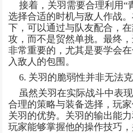
接着，关羽需要合理利用“
选择合适的时机与敌人作战。
下，可以通过与队友配合，在
攻，而不是贸然单挑。最终，
非常重要的，尤其是要学会在
入敌人的包围。
6. 关羽的脆弱性并非无法
虽然关羽在实际战斗中表现
合理的策略与装备选择，玩家
关羽的优势。关羽的输出能力
玩家能够掌握他的操作技巧，