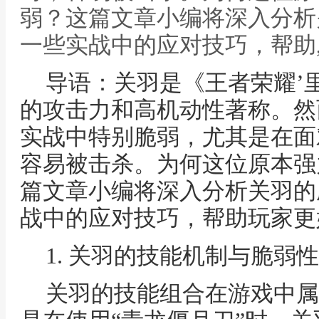
弱？这篇文章小编将深入分析
一些实战中的应对技巧，帮助
导语：关羽是《王者荣耀’
的攻击力和高机动性著称。然
实战中特别脆弱，尤其是在面
容易被击杀。为何这位原本强
篇文章小编将深入分析关羽的
战中的应对技巧，帮助玩家更
1. 关羽的技能机制与脆弱性
关羽的技能组合在游戏中属