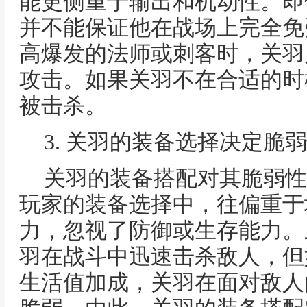
能更侧重于输出和机动性。即
并不能保证他在战场上完全免
高爆发的法师或刺客时，关羽
攻击。如果关羽不在合适的时
被击杀。
3. 关羽的装备选择决定脆
关羽的装备搭配对其脆弱性
玩家的装备选择中，往偏重于
力，忽视了防御或生存能力。
羽在战斗中迅速击杀敌人，但
生活值加成，关羽在面对敌人