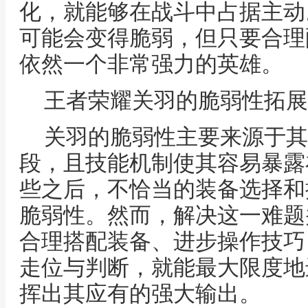
化，就能够在战斗中占据主动
可能会变得脆弱，但只要合理
依然一个非常强力的英雄。
王者荣耀关羽的脆弱性拓展
关羽的脆弱性主要来源于其
段，且技能机制使其容易暴露
些之后，不恰当的装备选择和
脆弱性。然而，解决这一难题
合理搭配装备、进步操作技巧
走位与判断，就能最大限度地
挥出其应有的强大输出。