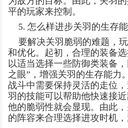
为敌方的目标。由此，关羽的
平的玩家来控制。
5. 怎么样进步关羽的生存
要解决关羽脆弱的难题，玩
和优化。起初，合理的装备选
以适当选择一些防御类装备，比
之眼”，增强关羽的生存能力
战斗中需要保持灵活的走位，
羽的技能可以帮助他快速接近
他的脆弱性就会显现。由此，
的阵容来合理选择进攻时机，