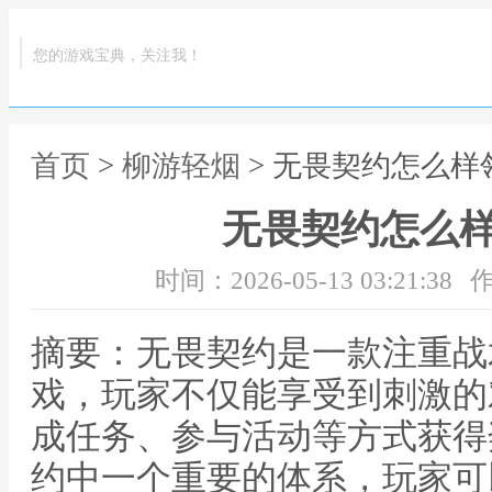
您的游戏宝典，关注我！
首页
>
柳游轻烟
> 无畏契约怎么样
无畏契约怎么
时间：2026-05-13 03:21:38
作
摘要：无畏契约是一款注重战
戏，玩家不仅能享受到刺激的
成任务、参与活动等方式获得
约中一个重要的体系，玩家可