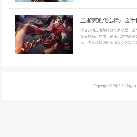
王者荣耀怎么样刷金币
作者认为王者荣耀这个游戏里，金
肤等物品。然而，很多玩家往感到
么，怎么样快速刷金币呢？这篇文章
Copyright © 2026 All Right