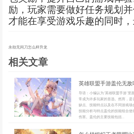
励，玩家需要做好任务规划并
才能在享受游戏乐趣的同时，
永劫无间刀怎么样升龙
相关文章
英雄联盟手游盖伦无敌
导语：小编认为‘英雄联盟手游’
常成为许多玩家的首选。然而，是
缺点、技能特点以及在不同游戏场
技能分析与特点盖伦的技能组合使
伤害。盖伦的主要技能包括...