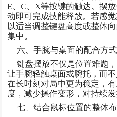
E、C、X等按键的触达。摆
动即可完成技能释放。若感觉
以适当调整键盘高度或整体向
集中。
六、手腕与桌面的配合方式
键盘摆放不仅是位置难题，
让手腕轻触桌面或腕托，而不
在长时刻对局中更为稳定，有
度，减少操作变形，对持续发
七、结合鼠标位置的整体布