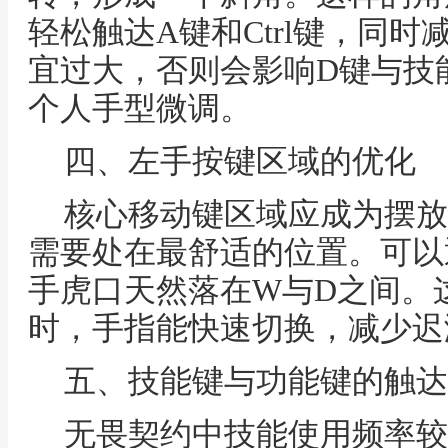
轻松触达A键和Ctrl键，同
宜过大，否则会影响D键与技
个人手型微调。
四、左手按键区域的优化
核心移动键区域应成为摆放
需要处在最舒适的位置。可以
手虎口天然落在W与D之间。
时，手指能快速切换，减少迟
五、技能键与功能键的触达
无畏契约中技能使用频率较