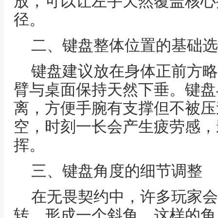
放，可以让左手天然覆盖核心
径。
二、键盘整体位置的基础选
键盘建议放在身体正前方略
臂与桌面保持天然下垂。键盘
离，方便手腕有支撑但不被压
空，时刻一长会产生疲劳感，
挥。
三、键盘角度的细节调整
在无畏契约中，许多玩家会
转，形成一个斜角。这样的角