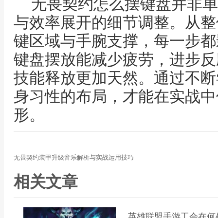
无畏契约怎么摆键盘并非单
与效率展开的细节调整。从整
键区域与手腕支撑，每一步都
键盘摆放能减少疲劳，进步反
技能释放更加天然。通过不断
身习性的布局，才能在实战中
形。
无畏契约装甲升级音乐解析与实战运用技巧
相关文章
英雄联盟手游工会在何