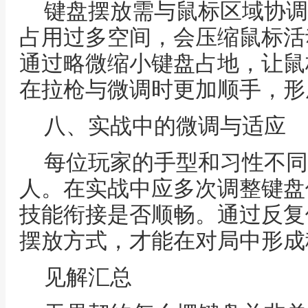
键盘摆放需与鼠标区域协调
占用过多空间，会压缩鼠标活
通过略微缩小键盘占地，让鼠
在拉枪与微调时更加顺手，形
八、实战中的微调与适应
每位玩家的手型和习性不同
人。在实战中应多次调整键盘
技能衔接是否顺畅。通过反复
摆放方式，才能在对局中形成
见解汇总