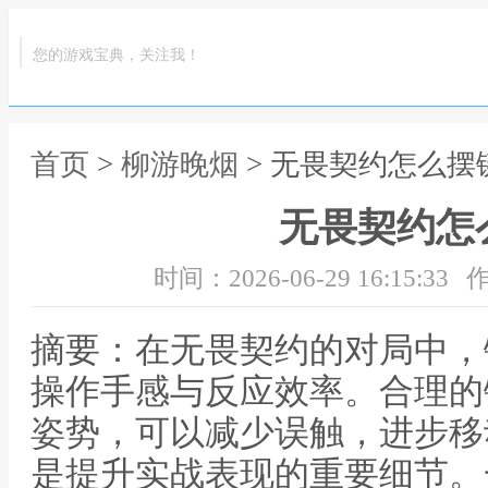
您的游戏宝典，关注我！
首页
>
柳游晚烟
> 无畏契约怎么摆
无畏契约怎
时间：2026-06-29 16:15:33
作
摘要：在无畏契约的对局中，
操作手感与反应效率。合理的
姿势，可以减少误触，进步移
是提升实战表现的重要细节。