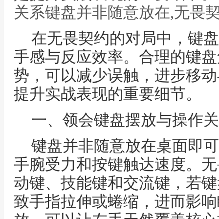
关系键盘并非随意放在,无畏
在无畏契约的对局中，键盘
手感与反应效率。合理的键盘
势，可以减少误触，进步移动
提升实战表现的重要细节。
一、领会键盘摆放与操作关
键盘并非随意放在桌面即可
手腕受力和按键触达速度。无
动键、技能键和交流键，若键
致手指拉伸或蜷缩，进而影响