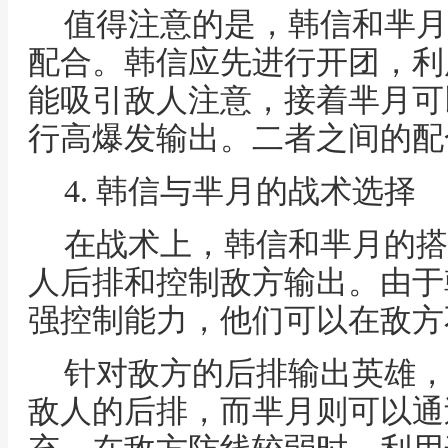
值得注意的是，韩信和芈月
配合。韩信应先进行开团，利
能吸引敌人注意，接着芈月可
行高爆发输出。二者之间的配
4. 韩信与芈月的战术选择
在战术上，韩信和芈月的搭
人后排和控制敌方输出。由于
强控制能力，他们可以在敌方
针对敌方的后排输出英雄，
敌人的后排，而芈月则可以通