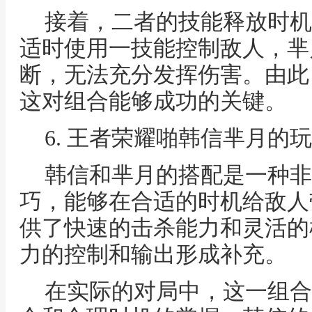
接着，二者的技能释放时机
适时使用一技能控制敌人，芈
断，无法充分发挥伤害。由此
这对组合能够成功的关键。
6. 王者荣耀啪韩信芈月的
韩信和芈月的搭配是一种非
巧，能够在合适的时机给敌人
供了快速的击杀能力和灵活的
力的控制和输出形成补充。
在实际的对局中，这一组合