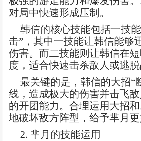
极强的游走能力和爆发伤害。
对局中快速形成压制。
韩信的核心技能包括一技能
击”，其中一技能让韩信能够
伤害。而二技能则让韩信在短
度，适合快速击杀敌人或逃脱
最关键的是，韩信的大招“
线，造成极大的伤害并击飞敌
的开团能力。合理运用大招和
地破坏敌方阵型，给予芈月更
2. 芈月的技能运用