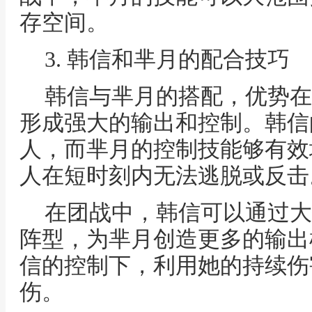
存空间。
3. 韩信和芈月的配合技巧
韩信与芈月的搭配，优势在
形成强大的输出和控制。韩信
人，而芈月的控制技能够有效
人在短时刻内无法逃脱或反击
在团战中，韩信可以通过大
阵型，为芈月创造更多的输出
信的控制下，利用她的持续伤
伤。