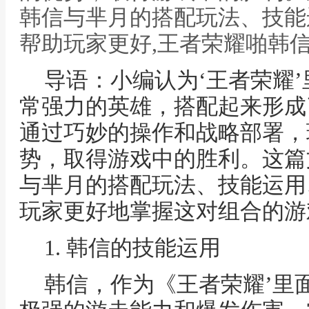
韩信与芈月的搭配玩法、技能
帮助玩家更好,王者荣耀啪韩
导语：小编认为‘王者荣耀
常强力的英雄，搭配起来形成
通过巧妙的操作和战略部署，
势，取得游戏中的胜利。这篇
与芈月的搭配玩法、技能运用
玩家更好地掌握这对组合的游
1. 韩信的技能运用
韩信，作为《王者荣耀’里