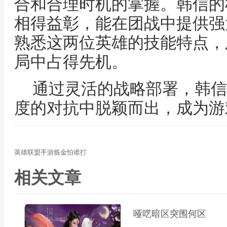
合和合理时机的掌握。韩信的
相得益彰，能在团战中提供强
熟悉这两位英雄的技能特点，
局中占得先机。
通过灵活的战略部署，韩信
度的对抗中脱颖而出，成为游
英雄联盟手游炼金怕谁打
相关文章
哑呓暗区突围何区