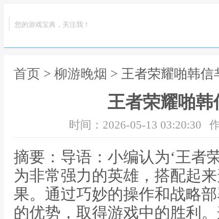
您的游戏宝典，关注我！
首页
>
柳游晚烟
> 王者荣耀啪韩信
王者荣耀啪韩
时间：2026-05-13 03:20:30
作
摘要：导语：小编认为‘王者
为非常强力的英雄，搭配起来
果。通过巧妙的操作和战略部
的优势，取得游戏中的胜利。