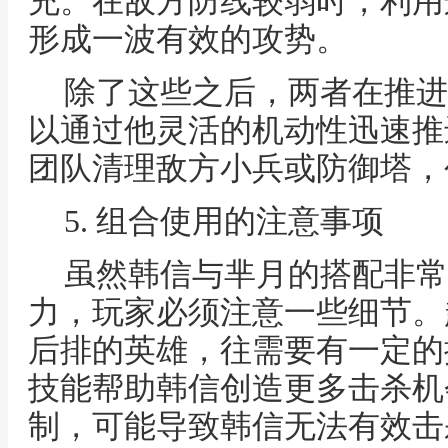
充。在敌方防线较弱时，利用
形成一波有效的攻势。
除了这些之后，两者在推进
以通过他灵活的机动性迅速推
团队清理敌方小兵或防御塔，
5. 组合使用的注意事项
虽然韩信与芈月的搭配非常
力，玩家必须注意一些细节。
后排的英雄，往需要有一定的
技能帮助韩信创造更多击杀机
制，可能导致韩信无法有效击