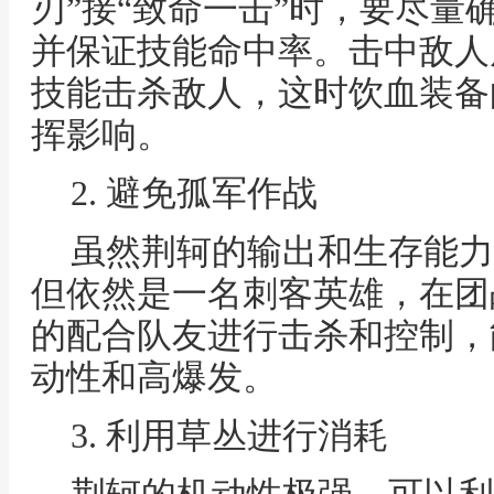
刃”接“致命一击”时，要尽量
并保证技能命中率。击中敌人
技能击杀敌人，这时饮血装备
挥影响。
2. 避免孤军作战
虽然荆轲的输出和生存能力
但依然是一名刺客英雄，在团
的配合队友进行击杀和控制，
动性和高爆发。
3. 利用草丛进行消耗