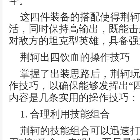
斗。
这四件装备的搭配使得荆轲
活，同时保持高输出，既能击
对敌方的坦克型英雄，具备强
荆轲出四饮血的操作技巧
掌握了出装思路后，荆轲玩
作技巧，以确保能够发挥出“
内容是几条实用的操作技巧：
1. 合理利用技能组合
荆轲的技能组合可以迅速打