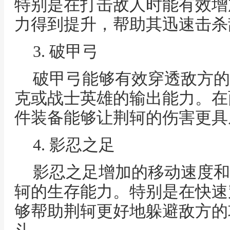
特别是在打击敌人时能有效增
力得到提升，帮助其迅速击杀
3. 破甲弓
破甲弓能够有效穿透敌方的
克或战士英雄的输出能力。在
件装备能够让荆轲的伤害更具
4. 影忍之足
影忍之足增加的移动速度和
轲的生存能力。特别是在快速
够帮助荆轲更好地躲避敌方的