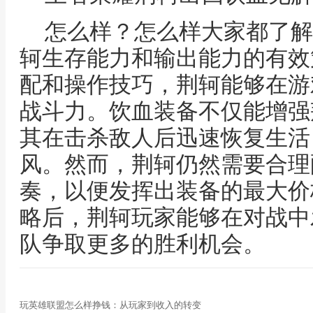
怎么样？怎么样大家都了解
轲生存能力和输出能力的有效
配和操作技巧，荆轲能够在游
战斗力。饮血装备不仅能增强
其在击杀敌人后迅速恢复生活
风。然而，荆轲仍然需要合理
奏，以便发挥出装备的最大价
略后，荆轲玩家能够在对战中
队争取更多的胜利机会。
玩英雄联盟怎么样挣钱：从玩家到收入的转变